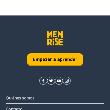
Empezar a aprender
Quiénes somos
Contacto