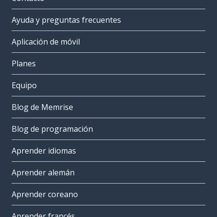
Ayuda y preguntas frecuentes
Aplicación de móvil
Planes
Equipo
Blog de Memrise
Blog de programación
Aprender idiomas
Aprender alemán
Aprender coreano
Aprender francés