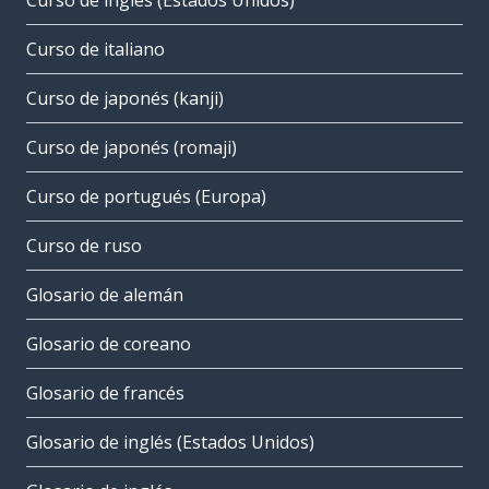
Curso de inglés (Estados Unidos)
Curso de italiano
Curso de japonés (kanji)
Curso de japonés (romaji)
Curso de portugués (Europa)
Curso de ruso
Glosario de alemán
Glosario de coreano
Glosario de francés
Glosario de inglés (Estados Unidos)