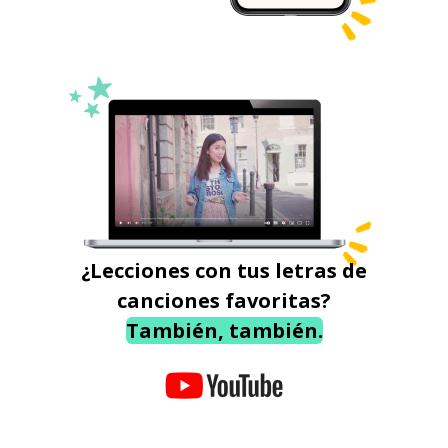
¿Lecciones con tus letras de
canciones favoritas?
También, también.