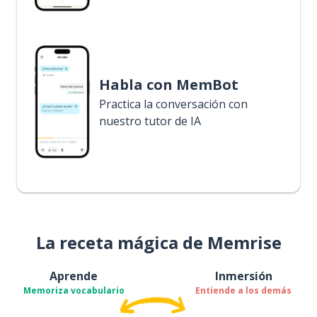
Habla con MemBot
Practica la conversación con
nuestro tutor de IA
La receta mágica de Memrise
Aprende
Inmersión
Memoriza vocabulario
Entiende a los demás