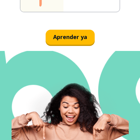
Aprender ya