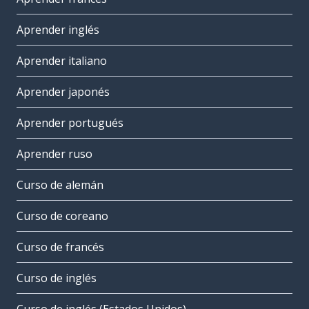
Aprender inglés
Aprender italiano
Aprender japonés
Aprender portugués
Aprender ruso
Curso de alemán
Curso de coreano
Curso de francés
Curso de inglés