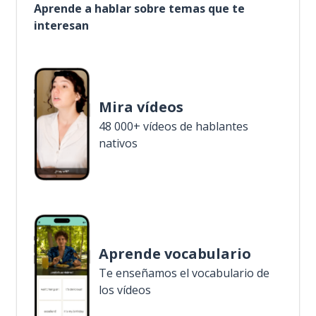
Aprende a hablar sobre temas que te
interesan
Mira vídeos
48 000+ vídeos de hablantes
nativos
Aprende vocabulario
Te enseñamos el vocabulario de
los vídeos