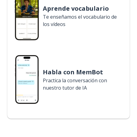
Aprende vocabulario
Te enseñamos el vocabulario de
los vídeos
Habla con MemBot
Practica la conversación con
nuestro tutor de IA