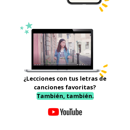
¿Lecciones con tus letras de
canciones favoritas?
También, también.