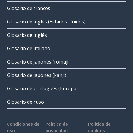
Glosario de francés
Glosario de inglés (Estados Unidos)
Glosario de inglés
Glosario de italiano
Glosario de japonés (romaji)
Glosario de japonés (kanji)
Glosario de portugués (Europa)
Glosario de ruso
Condiciones de
Política de
Política de
uso
privacidad
cookies