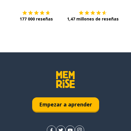
177 000 reseñas
1,47 millones de reseñas
Empezar a aprender