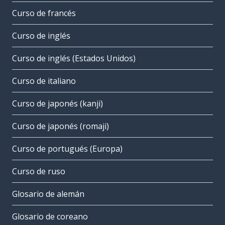
Curso de francés
Curso de inglés
Curso de inglés (Estados Unidos)
Curso de italiano
Curso de japonés (kanji)
Curso de japonés (romaji)
Curso de portugués (Europa)
Curso de ruso
Glosario de alemán
Glosario de coreano