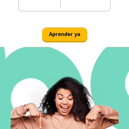
Aprender ya