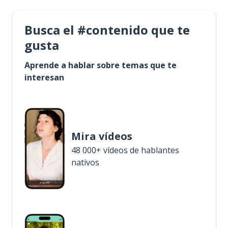
Busca el #contenido que te
gusta
Aprende a hablar sobre temas que te
interesan
Mira vídeos
48 000+ vídeos de hablantes
nativos