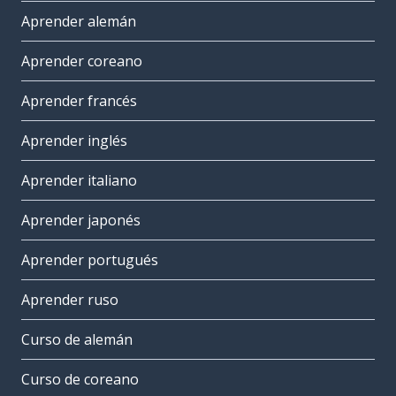
Aprender alemán
Aprender coreano
Aprender francés
Aprender inglés
Aprender italiano
Aprender japonés
Aprender portugués
Aprender ruso
Curso de alemán
Curso de coreano