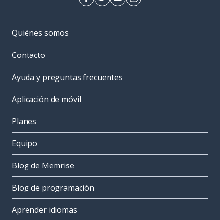
Quiénes somos
Contacto
Ayuda y preguntas frecuentes
Aplicación de móvil
Planes
Equipo
Blog de Memrise
Blog de programación
Aprender idiomas