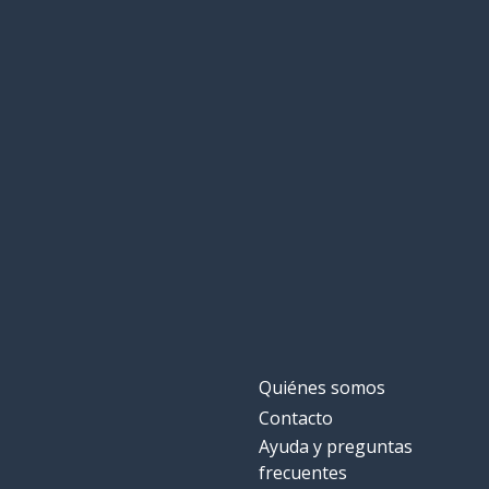
Quiénes somos
Contacto
Ayuda y preguntas
frecuentes