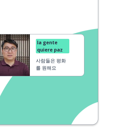
la gente
quiere paz
사람들은 평화
를 원해요