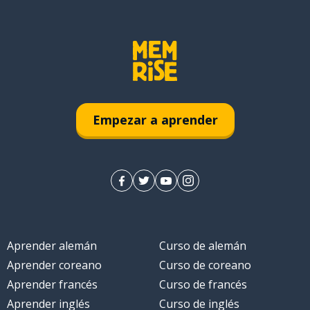
Empezar a aprender
Aprender alemán
Curso de alemán
Aprender coreano
Curso de coreano
Aprender francés
Curso de francés
Aprender inglés
Curso de inglés