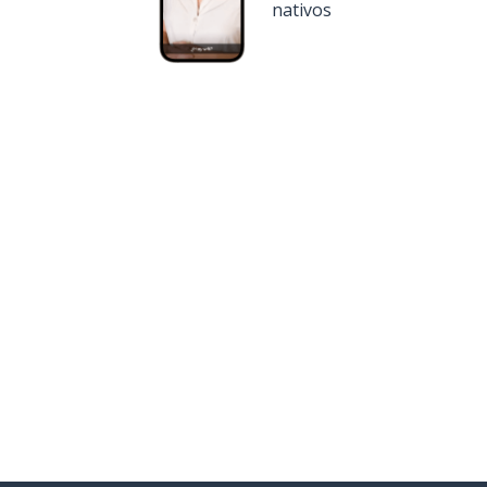
nativos