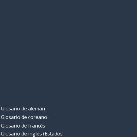
Glosario de alemán
Glosario de coreano
Glosario de francés
Glosario de inglés (Estados