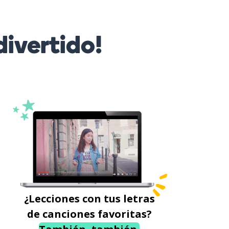
ivertido!
¿Lecciones con tus letras
de canciones favoritas?