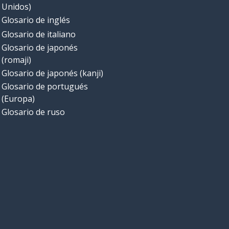
Unidos)
Glosario de inglés
Glosario de italiano
Glosario de japonés
(romaji)
Glosario de japonés (kanji)
Glosario de portugués
(Europa)
Glosario de ruso