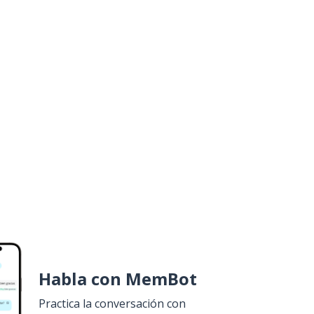
Habla con MemBot
Practica la conversación con