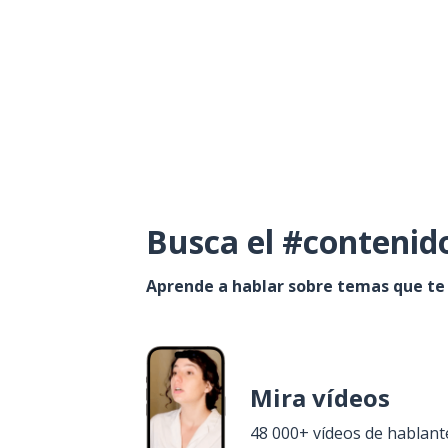
Busca el #contenid
Aprende a hablar sobre temas que te
Mira vídeos
48 000+ vídeos de hablant