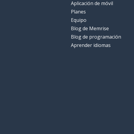
Aplicación de móvil
Planes
Equipo
Blog de Memrise
Blog de programación
Aprender idiomas