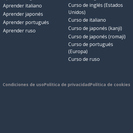
Curso de inglés (Estados
Aprender italiano
Unidos)
Aprender japonés
Curso de italiano
Aprender portugués
Curso de japonés (kanji)
Aprender ruso
Curso de japonés (romaji)
Curso de portugués
(Europa)
Curso de ruso
Condiciones de uso
Política de privacidad
Política de cookies