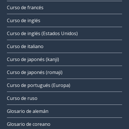
Curso de francés
Curso de inglés
Curso de inglés (Estados Unidos)
Curso de italiano
Curso de japonés (kanji)
Curso de japonés (romaji)
Curso de portugués (Europa)
Curso de ruso
Glosario de alemán
Glosario de coreano