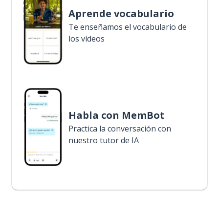
Aprende vocabulario
Te enseñamos el vocabulario de
los vídeos
Habla con MemBot
Practica la conversación con
nuestro tutor de IA