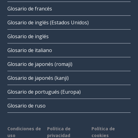
Glosario de francés
Glosario de inglés (Estados Unidos)
Glosario de inglés
Glosario de italiano
Glosario de japonés (romaji)
Glosario de japonés (kanji)
Glosario de portugués (Europa)
Glosario de ruso
Condiciones de
Política de
Política de
uso
privacidad
cookies