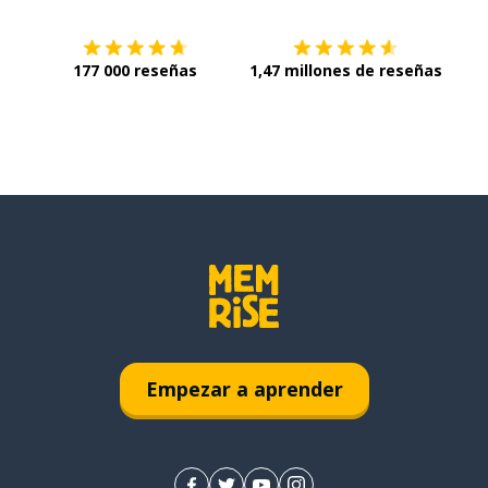
177 000 reseñas
1,47 millones de reseñas
Empezar a aprender