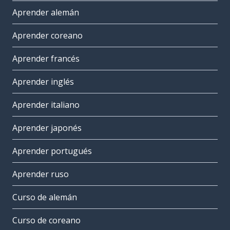
Aprender alemán
Aprender coreano
Aprender francés
Aprender inglés
Aprender italiano
Aprender japonés
Aprender portugués
Aprender ruso
Curso de alemán
Curso de coreano