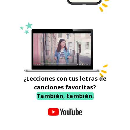
¿Lecciones con tus letras de
canciones favoritas?
También, también.