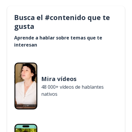
Busca el #contenido que te
gusta
Aprende a hablar sobre temas que te
interesan
Mira vídeos
48 000+ vídeos de hablantes
nativos