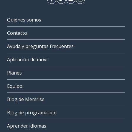
Quiénes somos
Contacto
Ayuda y preguntas frecuentes
Aplicación de móvil
Planes
Equipo
Blog de Memrise
Blog de programación
Aprender idiomas