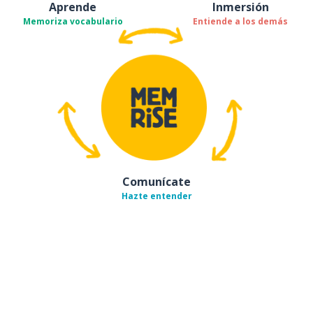
Aprende
Inmersión
Memoriza vocabulario
Entiende a los demás
Comunícate
Hazte entender