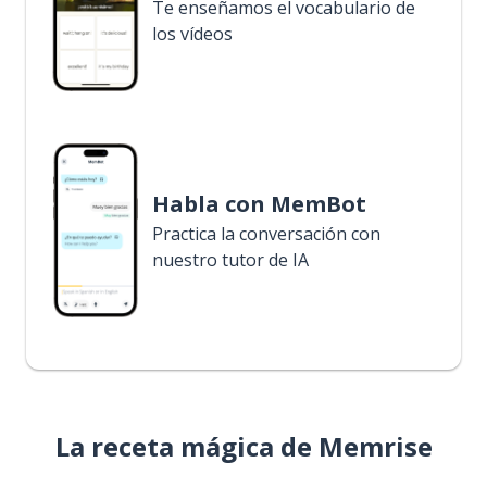
Te enseñamos el vocabulario de
los vídeos
Habla con MemBot
Practica la conversación con
nuestro tutor de IA
La receta mágica de Memrise