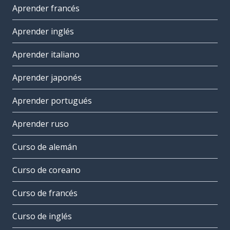
Aprender francés
Aprender inglés
Aprender italiano
Aprender japonés
Aprender portugués
Aprender ruso
Curso de alemán
Curso de coreano
Curso de francés
Curso de inglés