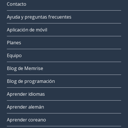
Contacto
Ayuda y preguntas frecuentes
Aplicación de móvil
Planes
Equipo
Blog de Memrise
Blog de programación
Aprender idiomas
Aprender alemán
Aprender coreano