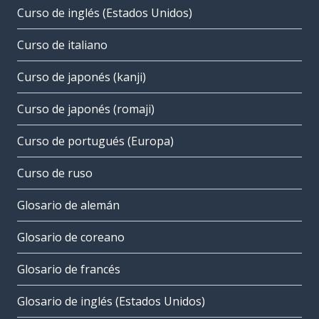
Curso de inglés (Estados Unidos)
Curso de italiano
Curso de japonés (kanji)
Curso de japonés (romaji)
Curso de portugués (Europa)
Curso de ruso
Glosario de alemán
Glosario de coreano
Glosario de francés
Glosario de inglés (Estados Unidos)