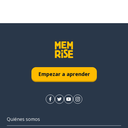
Empezar a aprender
Quiénes somos