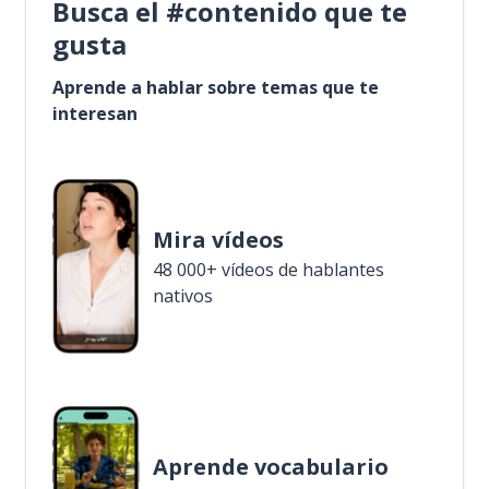
Busca el #contenido que te
gusta
Aprende a hablar sobre temas que te
interesan
Mira vídeos
48 000+ vídeos de hablantes
nativos
Aprende vocabulario