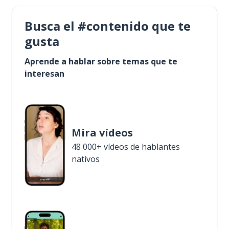
Busca el #contenido que te
gusta
Aprende a hablar sobre temas que te
interesan
Mira vídeos
48 000+ vídeos de hablantes
nativos