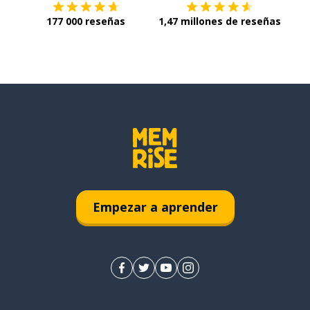
177 000 reseñas
1,47 millones de reseñas
Empezar a aprender