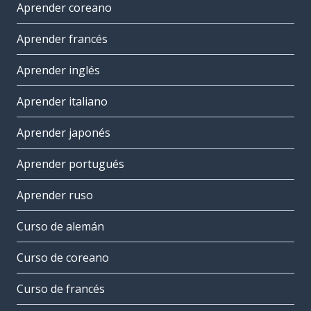
Aprender coreano
Aprender francés
Aprender inglés
Aprender italiano
Aprender japonés
Aprender portugués
Aprender ruso
Curso de alemán
Curso de coreano
Curso de francés