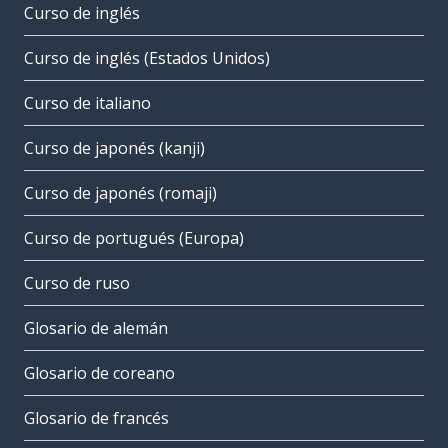
Curso de inglés
Curso de inglés (Estados Unidos)
Curso de italiano
Curso de japonés (kanji)
Curso de japonés (romaji)
Curso de portugués (Europa)
Curso de ruso
Glosario de alemán
Glosario de coreano
Glosario de francés