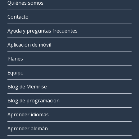
Quiénes somos
Contacto
Ayuda y preguntas frecuentes
Aplicación de móvil
Planes
Equipo
Blog de Memrise
Blog de programación
Aprender idiomas
Aprender alemán