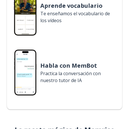
Aprende vocabulario
Te enseñamos el vocabulario de
los vídeos
Habla con MemBot
Practica la conversación con
nuestro tutor de IA