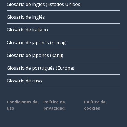
Glosario de inglés (Estados Unidos)
Glosario de inglés
Glosario de italiano
Glosario de japonés (romaji)
Glosario de japonés (kanji)
Glosario de portugués (Europa)
Glosario de ruso
Condiciones de
Política de
Política de
uso
privacidad
cookies