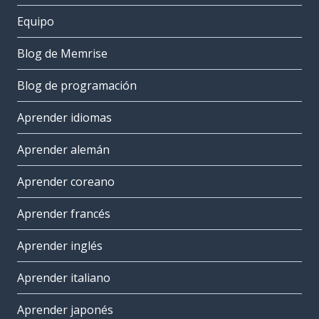
Equipo
Blog de Memrise
Blog de programación
Aprender idiomas
Aprender alemán
Aprender coreano
Aprender francés
Aprender inglés
Aprender italiano
Aprender japonés