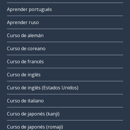
Aprender portugués
Aprender ruso
Curso de alemán
Curso de coreano
Curso de francés
Curso de inglés
Curso de inglés (Estados Unidos)
Curso de italiano
Curso de japonés (kanji)
Curso de japonés (romaji)