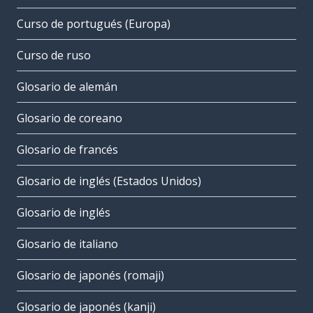
Curso de portugués (Europa)
Curso de ruso
Glosario de alemán
Glosario de coreano
Glosario de francés
Glosario de inglés (Estados Unidos)
Glosario de inglés
Glosario de italiano
Glosario de japonés (romaji)
Glosario de japonés (kanji)