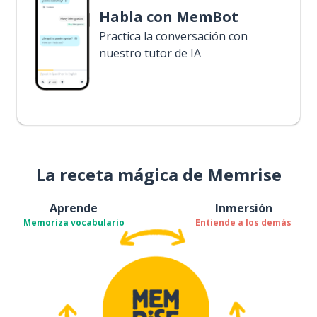
Habla con MemBot
Practica la conversación con
nuestro tutor de IA
La receta mágica de Memrise
Aprende
Inmersión
Memoriza vocabulario
Entiende a los demás