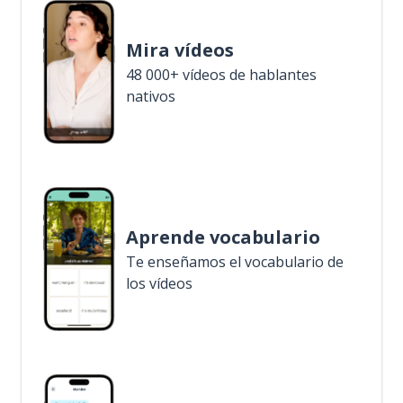
Mira vídeos
48 000+ vídeos de hablantes
nativos
Aprende vocabulario
Te enseñamos el vocabulario de
los vídeos