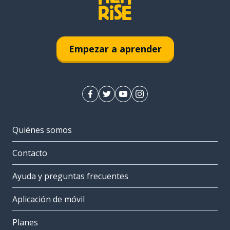
Empezar a aprender
Quiénes somos
Contacto
Ayuda y preguntas frecuentes
Aplicación de móvil
Planes