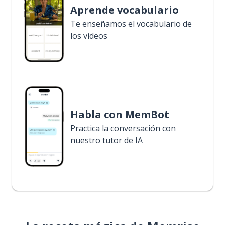
Aprende vocabulario
Te enseñamos el vocabulario de
los vídeos
Habla con MemBot
Practica la conversación con
nuestro tutor de IA