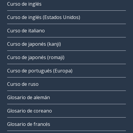
Curso de inglés
Curso de inglés (Estados Unidos)
Curso de italiano
Curso de japonés (kanji)
Curso de japonés (romaji)
Curso de portugués (Europa)
Curso de ruso
Glosario de alemán
Glosario de coreano
Glosario de francés