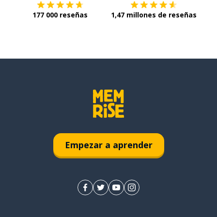
177 000 reseñas
1,47 millones de reseñas
Empezar a aprender