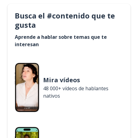
Busca el #contenido que te
gusta
Aprende a hablar sobre temas que te
interesan
Mira vídeos
48 000+ vídeos de hablantes
nativos