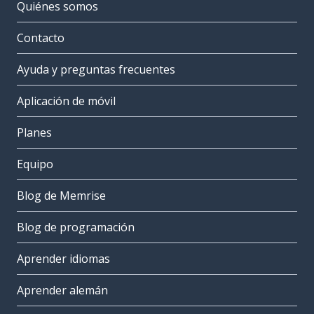
Quiénes somos
Contacto
Ayuda y preguntas frecuentes
Aplicación de móvil
Planes
Equipo
Blog de Memrise
Blog de programación
Aprender idiomas
Aprender alemán