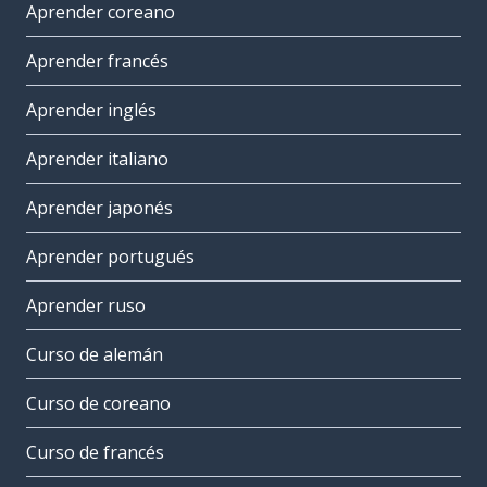
Aprender coreano
Aprender francés
Aprender inglés
Aprender italiano
Aprender japonés
Aprender portugués
Aprender ruso
Curso de alemán
Curso de coreano
Curso de francés