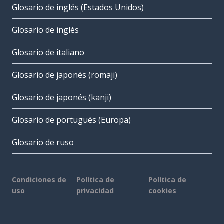
Glosario de inglés (Estados Unidos)
Glosario de inglés
Glosario de italiano
Glosario de japonés (romaji)
Glosario de japonés (kanji)
Glosario de portugués (Europa)
Glosario de ruso
Condiciones de
Política de
Política de
uso
privacidad
cookies