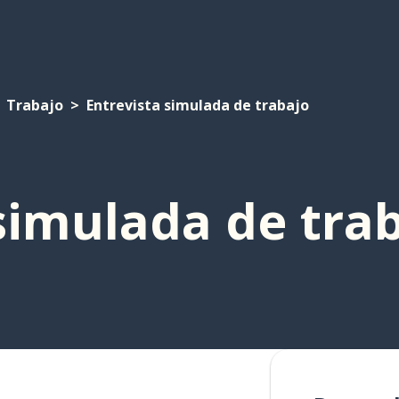
Trabajo
Entrevista simulada de trabajo
simulada de tra