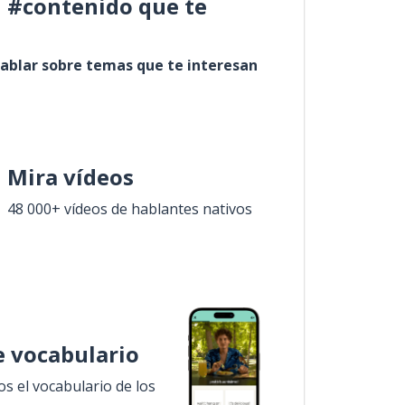
l #contenido que te
ablar sobre temas que te interesan
Mira vídeos
48 000+ vídeos de hablantes nativos
 vocabulario
 el vocabulario de los