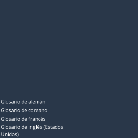
Glosario de alemán
Glosario de coreano
Glosario de francés
Glosario de inglés (Estados
Unidos)