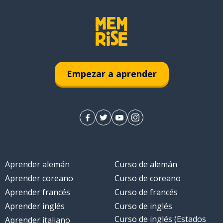
Empezar a aprender
Aprender alemán
Curso de alemán
Aprender coreano
Curso de coreano
Aprender francés
Curso de francés
Aprender inglés
Curso de inglés
Curso de inglés (Estados
Aprender italiano