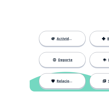
Actividades
Deporte
Relaciones