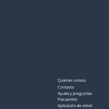
Quiénes somos
Contacto
Ayuda y preguntas
frecuentes
Aplicación de móvil