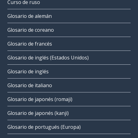
Curso de ruso
Glosario de alemán
Glosario de coreano
Glosario de francés
Glosario de inglés (Estados Unidos)
Glosario de inglés
Glosario de italiano
Glosario de japonés (romaji)
Glosario de japonés (kanji)
Glosario de portugués (Europa)