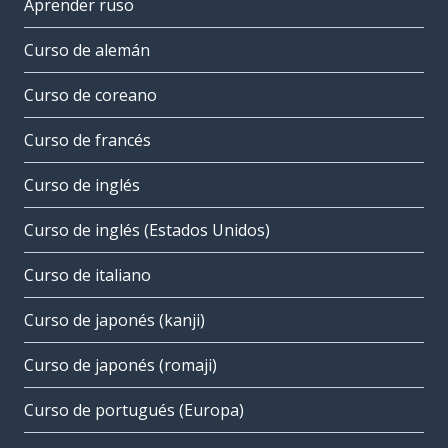
Aprender ruso
Curso de alemán
Curso de coreano
Curso de francés
Curso de inglés
Curso de inglés (Estados Unidos)
Curso de italiano
Curso de japonés (kanji)
Curso de japonés (romaji)
Curso de portugués (Europa)