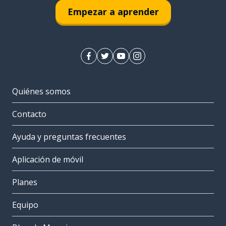
Empezar a aprender
Quiénes somos
Contacto
Ayuda y preguntas frecuentes
Aplicación de móvil
Planes
Equipo