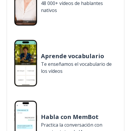
48 000+ vídeos de hablantes
nativos
Aprende vocabulario
Te enseñamos el vocabulario de
los vídeos
Habla con MemBot
Practica la conversación con