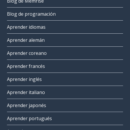
Blog de Memrise
Blog de programación
Aprender idiomas
Aprender alemán
Aprender coreano
Aprender francés
Aprender inglés
Aprender italiano
Aprender japonés
Aprender portugués