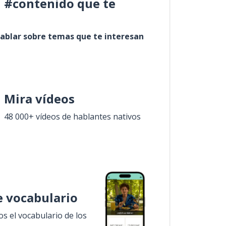
l #contenido que te
ablar sobre temas que te interesan
Mira vídeos
48 000+ vídeos de hablantes nativos
 vocabulario
 el vocabulario de los