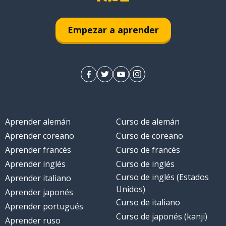
Empezar a aprender
Aprender alemán
Curso de alemán
Aprender coreano
Curso de coreano
Aprender francés
Curso de francés
Aprender inglés
Curso de inglés
Curso de inglés (Estados
Aprender italiano
Unidos)
Aprender japonés
Curso de italiano
Aprender portugués
Curso de japonés (kanji)
Aprender ruso