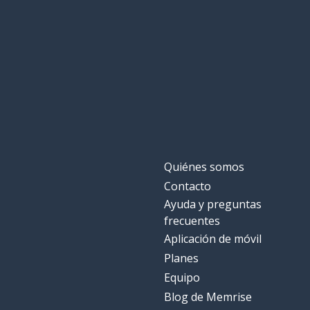
Quiénes somos
Contacto
Ayuda y preguntas
frecuentes
Aplicación de móvil
Planes
Equipo
Blog de Memrise