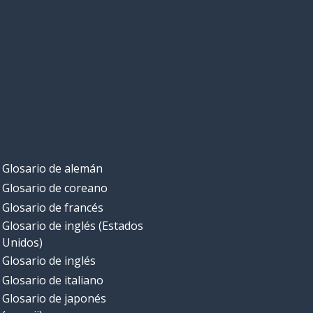
Glosario de alemán
Glosario de coreano
Glosario de francés
Glosario de inglés (Estados
Unidos)
Glosario de inglés
Glosario de italiano
Glosario de japonés