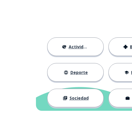
Actividades
Deporte
Sociedad