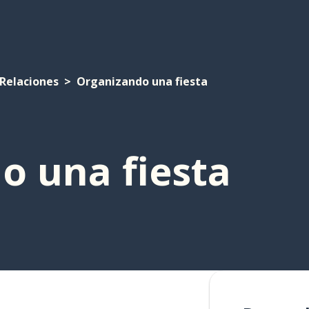
Relaciones
Organizando una fiesta
o una fiesta