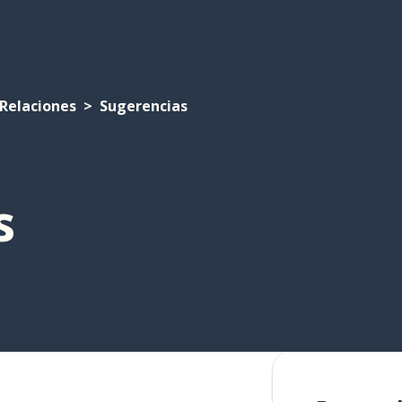
Relaciones
Sugerencias
s