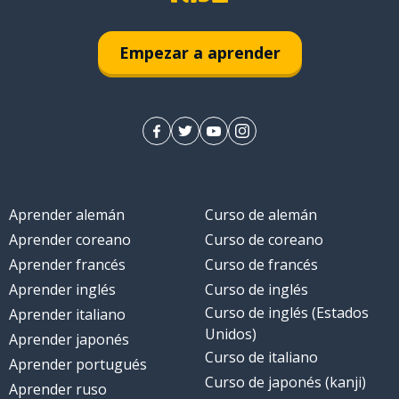
Empezar a aprender
Aprender alemán
Curso de alemán
Aprender coreano
Curso de coreano
Aprender francés
Curso de francés
Aprender inglés
Curso de inglés
Curso de inglés (Estados
Aprender italiano
Unidos)
Aprender japonés
Curso de italiano
Aprender portugués
Curso de japonés (kanji)
Aprender ruso