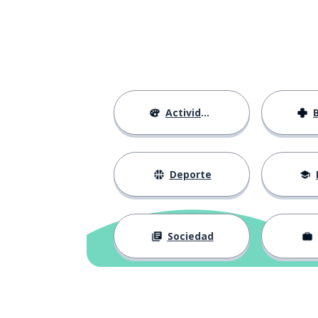
Actividades
Deporte
Sociedad