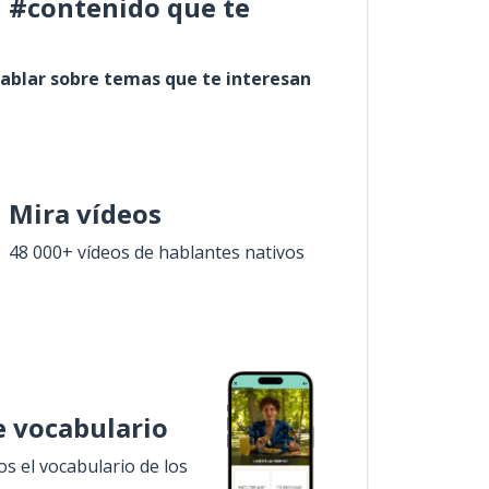
l #contenido que te
ablar sobre temas que te interesan
Mira vídeos
48 000+ vídeos de hablantes nativos
 vocabulario
 el vocabulario de los