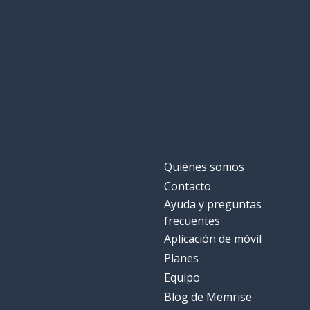
Quiénes somos
Contacto
Ayuda y preguntas
frecuentes
Aplicación de móvil
Planes
Equipo
Blog de Memrise