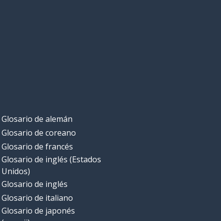
Glosario de alemán
Glosario de coreano
Glosario de francés
Glosario de inglés (Estados
Unidos)
Glosario de inglés
Glosario de italiano
Glosario de japonés