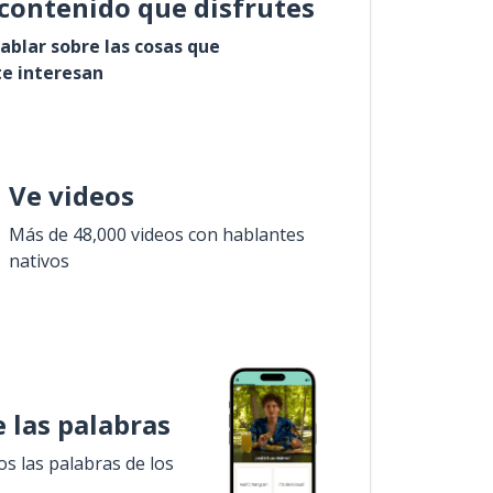
contenido que disfrutes
ablar sobre las cosas que
e interesan
Ve videos
Más de 48,000 videos con hablantes
nativos
 las palabras
 las palabras de los