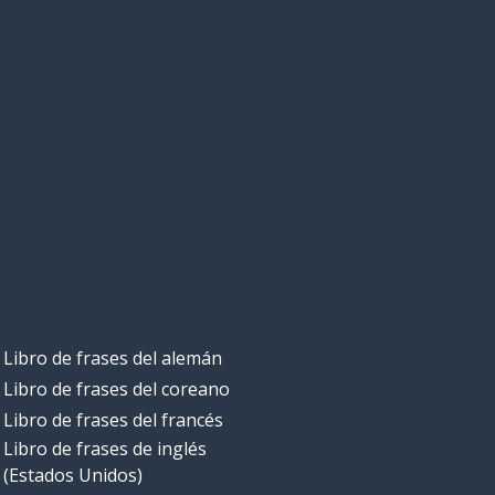
Libro de frases del alemán
Libro de frases del coreano
Libro de frases del francés
Libro de frases de inglés
(Estados Unidos)