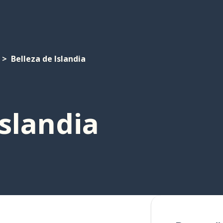
Belleza de Islandia
Islandia