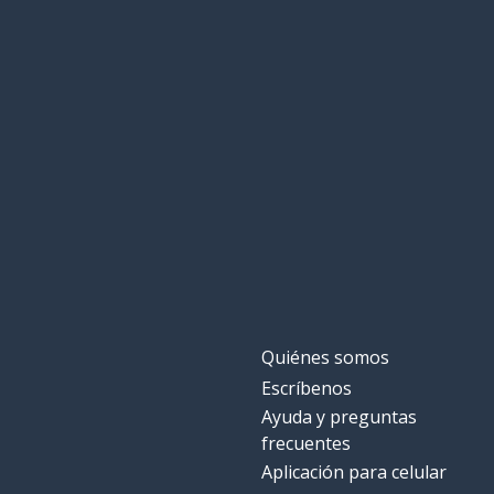
Quiénes somos
Escríbenos
Ayuda y preguntas
frecuentes
Aplicación para celular