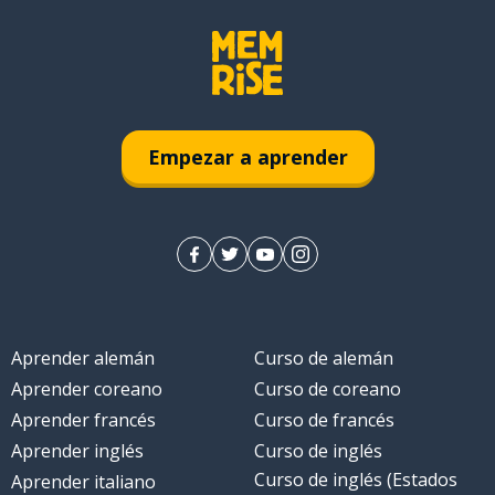
Empezar a aprender
Aprender alemán
Curso de alemán
Aprender coreano
Curso de coreano
Aprender francés
Curso de francés
Aprender inglés
Curso de inglés
Curso de inglés (Estados
Aprender italiano