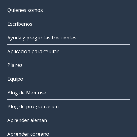
Quiénes somos
Escríbenos
Ayuda y preguntas frecuentes
Aplicación para celular
Planes
Equipo
Blog de Memrise
Blog de programación
Aprender alemán
Aprender coreano