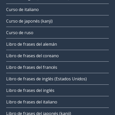
Curso de italiano
Curso de japonés (kanji)
Curso de ruso
Libro de frases del alemán
Libro de frases del coreano
Libro de frases del francés
Libro de frases de inglés (Estados Unidos)
Libro de frases del inglés
Libro de frases del italiano
Libro de frases del japonés (kanji)