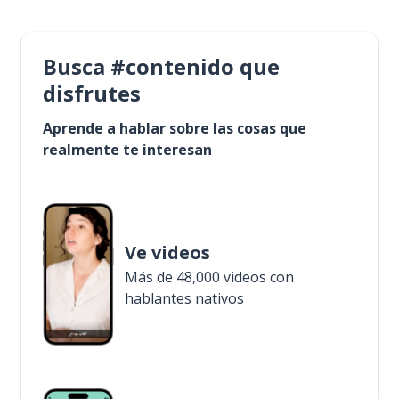
Busca #contenido que
disfrutes
Aprende a hablar sobre las cosas que
realmente te interesan
Ve videos
Más de 48,000 videos con
hablantes nativos