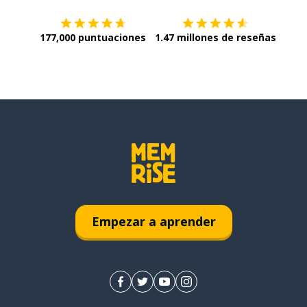
177,000 puntuaciones
1.47 millones de reseñas
Empezar a aprender