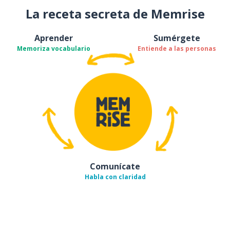
La receta secreta de Memrise
Aprender
Sumérgete
Memoriza vocabulario
Entiende a las personas
Comunícate
Habla con claridad