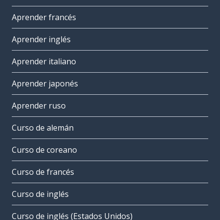
Aprender francés
Aprender inglés
Aprender italiano
Aprender japonés
Aprender ruso
Curso de alemán
Curso de coreano
Curso de francés
Curso de inglés
Curso de inglés (Estados Unidos)