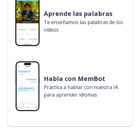
Aprende las palabras
Te enseñamos las palabras de los
videos
Habla con MemBot
Practica a hablar con nuestra IA
para aprender idiomas