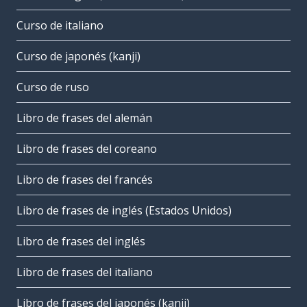
Curso de italiano
Curso de japonés (kanji)
Curso de ruso
Libro de frases del alemán
Libro de frases del coreano
Libro de frases del francés
Libro de frases de inglés (Estados Unidos)
Libro de frases del inglés
Libro de frases del italiano
Libro de frases del japonés (kanji)