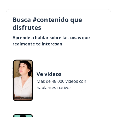
Busca #contenido que
disfrutes
Aprende a hablar sobre las cosas que
realmente te interesan
Ve videos
Más de 48,000 videos con
hablantes nativos