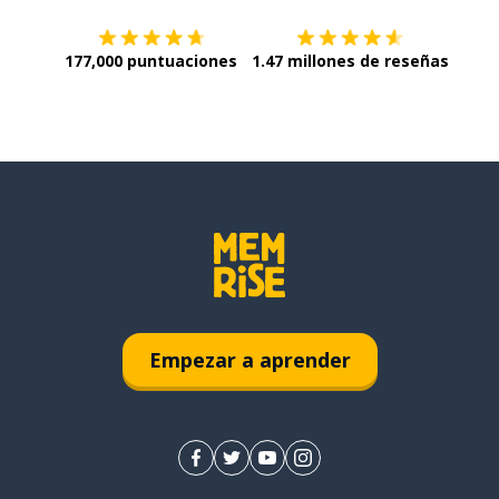
177,000 puntuaciones
1.47 millones de reseñas
Empezar a aprender