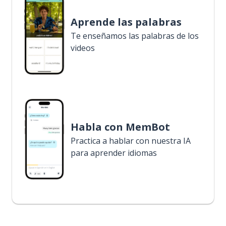
Aprende las palabras
Te enseñamos las palabras de los
videos
Habla con MemBot
Practica a hablar con nuestra IA
para aprender idiomas