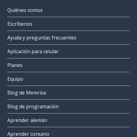
Quiénes somos
Escríbenos
Ayuda y preguntas frecuentes
Aplicación para celular
Planes
Equipo
Blog de Memrise
Blog de programación
Aprender alemán
Aprender coreano