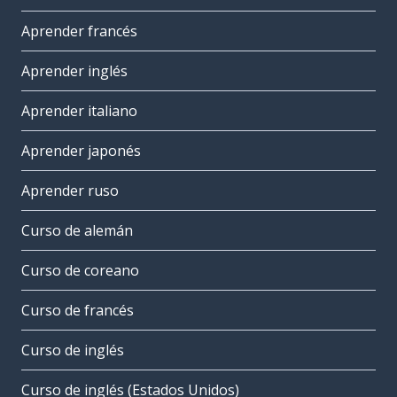
Aprender francés
Aprender inglés
Aprender italiano
Aprender japonés
Aprender ruso
Curso de alemán
Curso de coreano
Curso de francés
Curso de inglés
Curso de inglés (Estados Unidos)