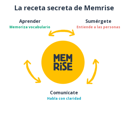
La receta secreta de Memrise
Aprender
Sumérgete
Memoriza vocabulario
Entiende a las personas
Comunícate
Habla con claridad