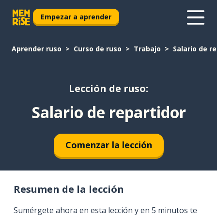
Empezar a aprender
Aprender ruso
Curso de ruso
Trabajo
Salario de r
Lección de ruso:
Salario de repartidor
Comenzar la lección
Resumen de la lección
Sumérgete ahora en esta lección y en 5 minutos te