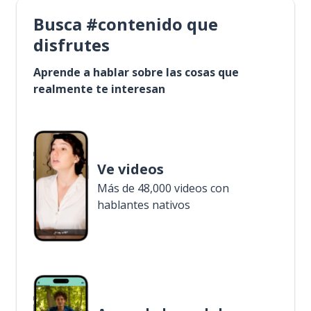
Busca #contenido que
disfrutes
Aprende a hablar sobre las cosas que
realmente te interesan
Ve videos
Más de 48,000 videos con
hablantes nativos