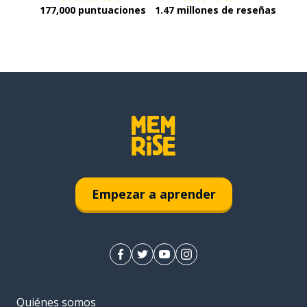
177,000 puntuaciones
1.47 millones de reseñas
Empezar a aprender
Quiénes somos