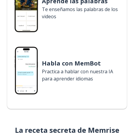
Aprende las palabras
Te enseñamos las palabras de los
videos
Habla con MemBot
Practica a hablar con nuestra IA
para aprender idiomas
La receta secreta de Memrise