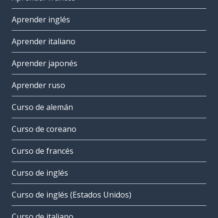
Aprender inglés
Aprender italiano
Aprender japonés
Aprender ruso
Curso de alemán
Curso de coreano
Curso de francés
Curso de inglés
Curso de inglés (Estados Unidos)
Curso de italiano