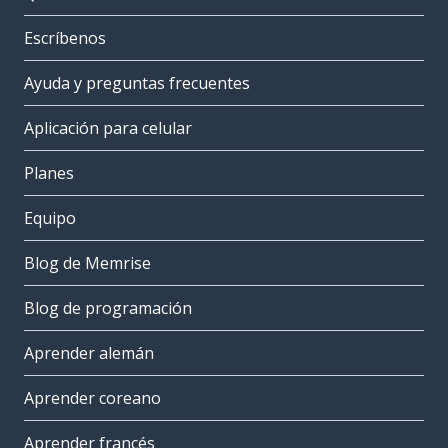
Escríbenos
Ayuda y preguntas frecuentes
Aplicación para celular
Planes
Equipo
Blog de Memrise
Blog de programación
Aprender alemán
Aprender coreano
Aprender francés