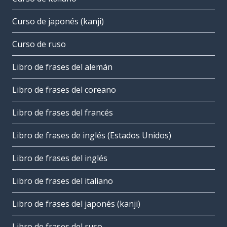
Curso de japonés (kanji)
Curso de ruso
Libro de frases del alemán
Libro de frases del coreano
Libro de frases del francés
Libro de frases de inglés (Estados Unidos)
Libro de frases del inglés
Libro de frases del italiano
Libro de frases del japonés (kanji)
Libro de frases del ruso