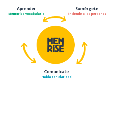
Aprender
Sumérgete
Memoriza vocabulario
Entiende a las personas
Comunícate
Habla con claridad