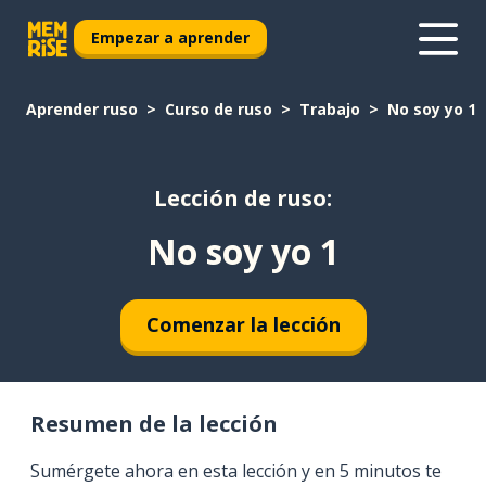
Empezar a aprender
Aprender ruso
Curso de ruso
Trabajo
No soy yo 1
Lección de ruso:
No soy yo 1
Comenzar la lección
Resumen de la lección
Sumérgete ahora en esta lección y en 5 minutos te