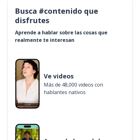
Busca #contenido que
disfrutes
Aprende a hablar sobre las cosas que
realmente te interesan
Ve videos
Más de 48,000 videos con
hablantes nativos