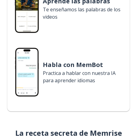
Aprende las palabras
Te enseñamos las palabras de los
videos
Habla con MemBot
Practica a hablar con nuestra IA
para aprender idiomas
La receta secreta de Memrise