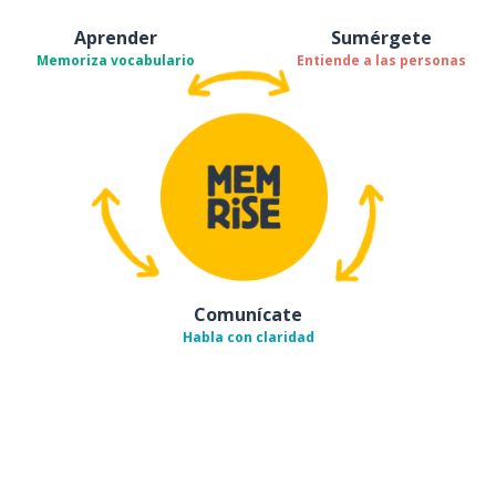
Aprender
Sumérgete
Memoriza vocabulario
Entiende a las personas
Comunícate
Habla con claridad