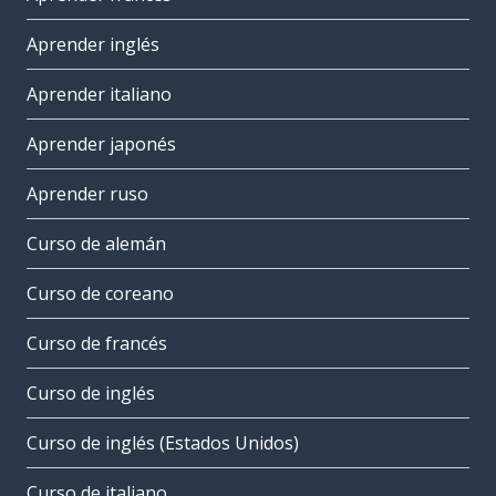
Aprender inglés
Aprender italiano
Aprender japonés
Aprender ruso
Curso de alemán
Curso de coreano
Curso de francés
Curso de inglés
Curso de inglés (Estados Unidos)
Curso de italiano