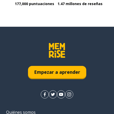
177,000 puntuaciones
1.47 millones de reseñas
Empezar a aprender
Quiénes somos