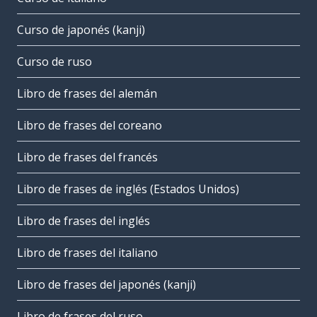
Curso de japonés (kanji)
Curso de ruso
Libro de frases del alemán
Libro de frases del coreano
Libro de frases del francés
Libro de frases de inglés (Estados Unidos)
Libro de frases del inglés
Libro de frases del italiano
Libro de frases del japonés (kanji)
Libro de frases del ruso