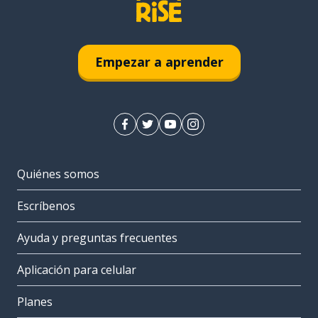
Empezar a aprender
Quiénes somos
Escríbenos
Ayuda y preguntas frecuentes
Aplicación para celular
Planes