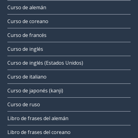
Curso de alemán
Curso de coreano
Curso de francés
Curso de inglés
Curso de inglés (Estados Unidos)
Curso de italiano
Curso de japonés (kanji)
Curso de ruso
Libro de frases del alemán
Libro de frases del coreano