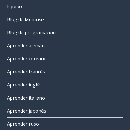
Equipo
Blog de Memrise
Blog de programación
Aprender alemán
Aprender coreano
Aprender francés
Aprender inglés
Aprender italiano
Aprender japonés
Aprender ruso