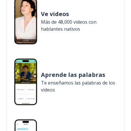
Ve videos
Más de 48,000 videos con
hablantes nativos
Aprende las palabras
Te enseñamos las palabras de los
videos