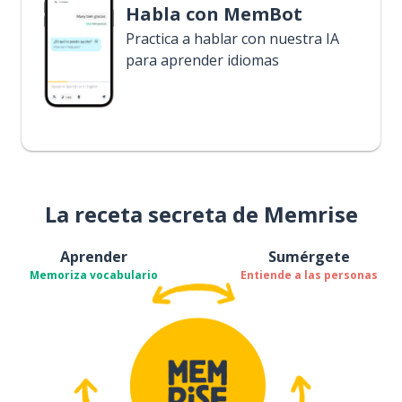
Habla con MemBot
Practica a hablar con nuestra IA
para aprender idiomas
La receta secreta de Memrise
Aprender
Sumérgete
Memoriza vocabulario
Entiende a las personas