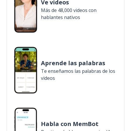
Ve videos
Más de 48,000 videos con
hablantes nativos
Aprende las palabras
Te enseñamos las palabras de los
videos
Habla con MemBot