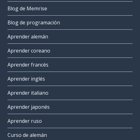
Blog de Memrise
Blog de programación
Aprender alemán
Aprender coreano
Aprender francés
Aprender inglés
Aprender italiano
Aprender japonés
Aprender ruso
Curso de alemán