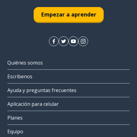
Empezar a aprender
Quiénes somos
Escríbenos
Ayuda y preguntas frecuentes
Aplicación para celular
Planes
Equipo