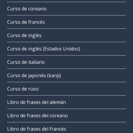
Curso de coreano
Curso de francés
Curso de inglés
Curso de inglés (Estados Unidos)
Curso de italiano
Curso de japonés (kanji)
Curso de ruso
Libro de frases del alemán
Libro de frases del coreano
Libro de frases del francés