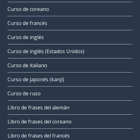
Curso de coreano
Curso de francés
Curso de inglés
Curso de inglés (Estados Unidos)
Curso de italiano
Curso de japonés (kanji)
Curso de ruso
Libro de frases del alemán
Libro de frases del coreano
Libro de frases del francés