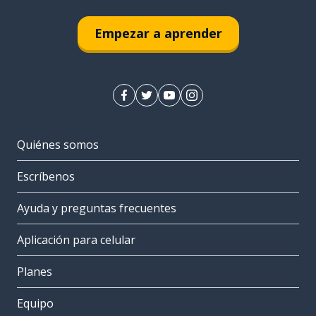
Empezar a aprender
Quiénes somos
Escríbenos
Ayuda y preguntas frecuentes
Aplicación para celular
Planes
Equipo