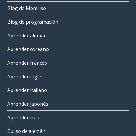
Blog de Memrise
Blog de programación
Aprender alemán
Aprender coreano
Aprender francés
Aprender inglés
Aprender italiano
Aprender japonés
Aprender ruso
Curso de alemán