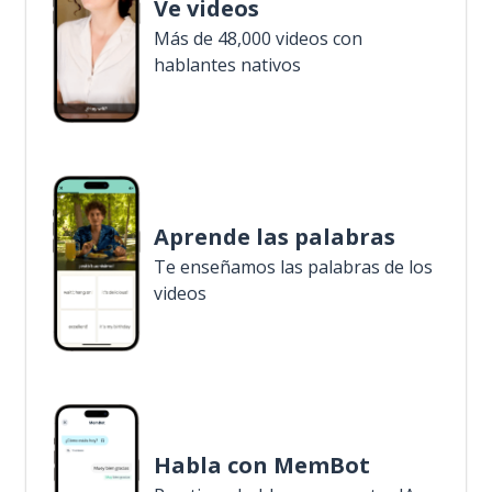
Ve videos
Más de 48,000 videos con
hablantes nativos
Aprende las palabras
Te enseñamos las palabras de los
videos
Habla con MemBot