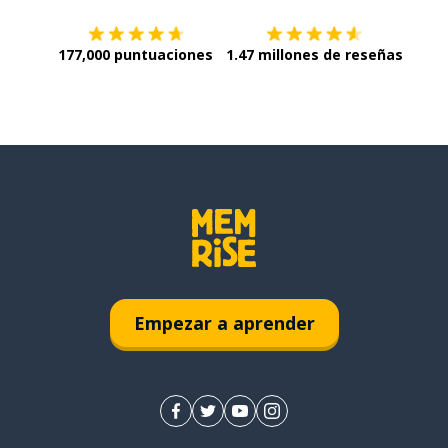
177,000 puntuaciones
1.47 millones de reseñas
Empezar a aprender