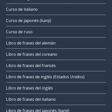
Curso de italiano
Curso de japonés (kanji)
Curso de ruso
Libro de frases del alemán
Libro de frases del coreano
Libro de frases del francés
Libro de frases de inglés (Estados Unidos)
Libro de frases del inglés
Libro de frases del italiano
Libro de frases del japonés (kanji)