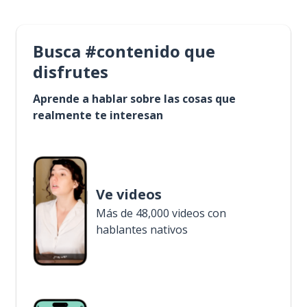
Busca #contenido que
disfrutes
Aprende a hablar sobre las cosas que
realmente te interesan
Ve videos
Más de 48,000 videos con
hablantes nativos