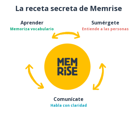
La receta secreta de Memrise
Aprender
Sumérgete
Memoriza vocabulario
Entiende a las personas
Comunícate
Habla con claridad