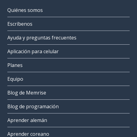
Quiénes somos
Escríbenos
Ayuda y preguntas frecuentes
Aplicación para celular
Planes
Equipo
Blog de Memrise
Blog de programación
Aprender alemán
Aprender coreano