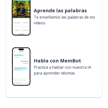
Aprende las palabras
Te enseñamos las palabras de los
videos
Habla con MemBot
Practica a hablar con nuestra IA
para aprender idiomas