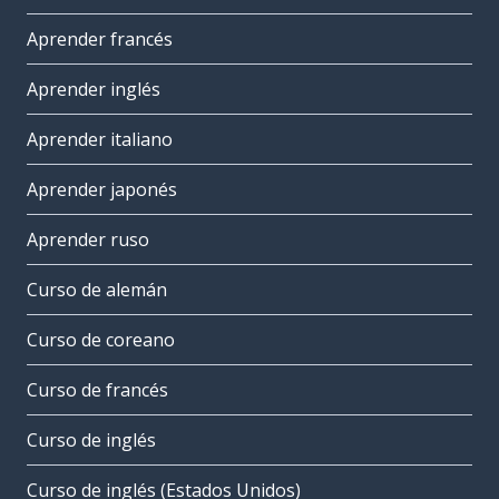
Aprender francés
Aprender inglés
Aprender italiano
Aprender japonés
Aprender ruso
Curso de alemán
Curso de coreano
Curso de francés
Curso de inglés
Curso de inglés (Estados Unidos)