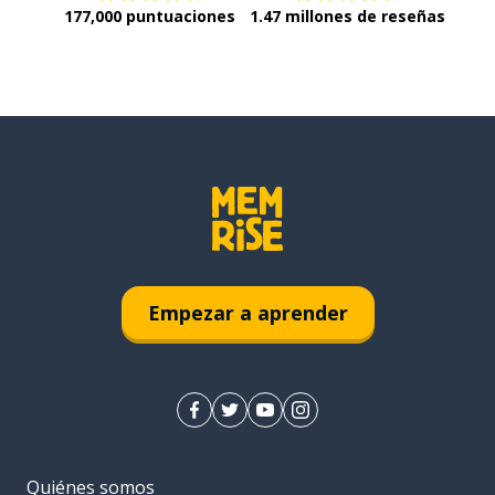
177,000 puntuaciones
1.47 millones de reseñas
Empezar a aprender
Quiénes somos