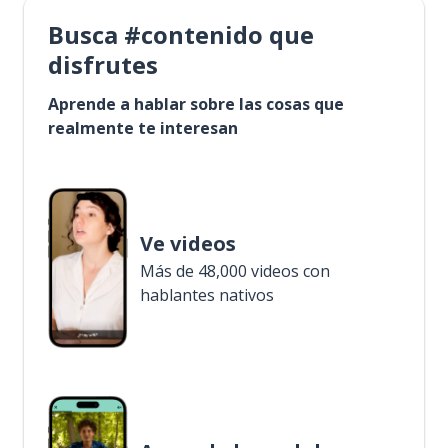
Busca #contenido que
disfrutes
Aprende a hablar sobre las cosas que
realmente te interesan
Ve videos
Más de 48,000 videos con
hablantes nativos