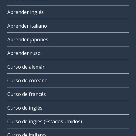
Aprender inglés
Aprender italiano
Aprender japonés
Aprender ruso
Curso de alemán
Curso de coreano
Curso de francés
Curso de inglés
Curso de inglés (Estados Unidos)
Curso de italiano