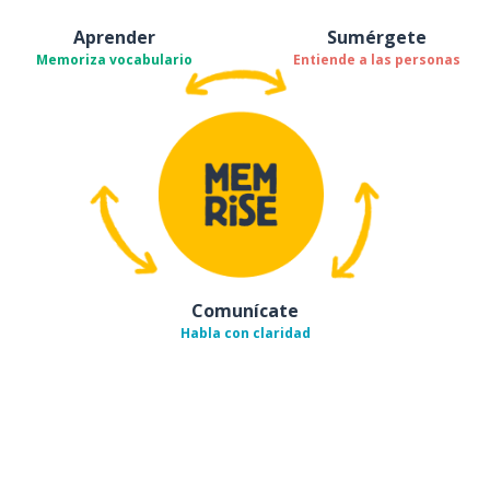
Aprender
Sumérgete
Memoriza vocabulario
Entiende a las personas
Comunícate
Habla con claridad