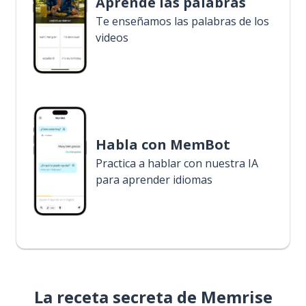
Aprende las palabras
Te enseñamos las palabras de los
videos
Habla con MemBot
Practica a hablar con nuestra IA
para aprender idiomas
La receta secreta de Memrise