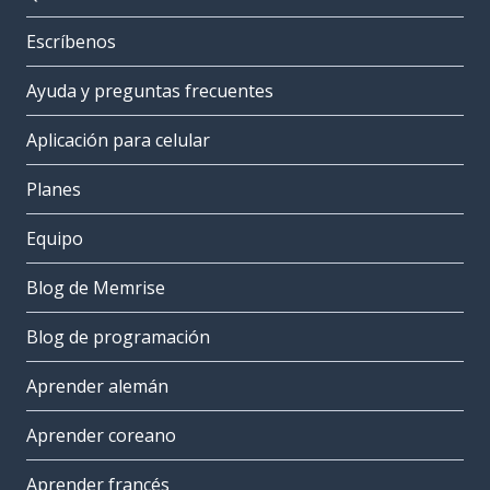
Escríbenos
Ayuda y preguntas frecuentes
Aplicación para celular
Planes
Equipo
Blog de Memrise
Blog de programación
Aprender alemán
Aprender coreano
Aprender francés