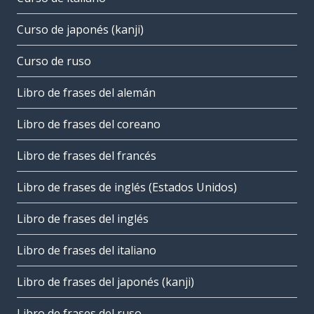
Curso de japonés (kanji)
Curso de ruso
Libro de frases del alemán
Libro de frases del coreano
Libro de frases del francés
Libro de frases de inglés (Estados Unidos)
Libro de frases del inglés
Libro de frases del italiano
Libro de frases del japonés (kanji)
Libro de frases del ruso