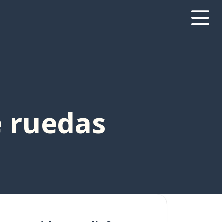
e ruedas