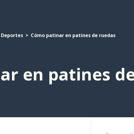
Deportes
Cómo patinar en patines de ruedas
ar en patines d