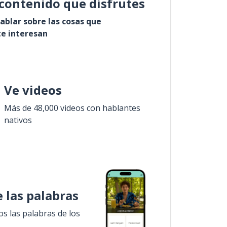
contenido que disfrutes
ablar sobre las cosas que
e interesan
Ve videos
Más de 48,000 videos con hablantes
nativos
 las palabras
 las palabras de los