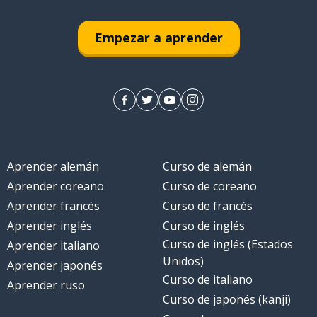
Empezar a aprender
Aprender alemán
Curso de alemán
Aprender coreano
Curso de coreano
Aprender francés
Curso de francés
Aprender inglés
Curso de inglés
Curso de inglés (Estados
Aprender italiano
Unidos)
Aprender japonés
Curso de italiano
Aprender ruso
Curso de japonés (kanji)