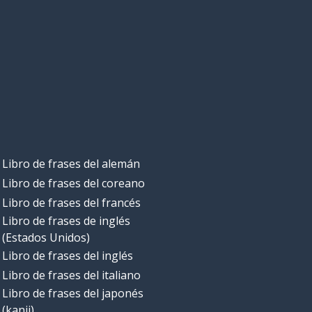
Libro de frases del alemán
Libro de frases del coreano
Libro de frases del francés
Libro de frases de inglés
(Estados Unidos)
Libro de frases del inglés
Libro de frases del italiano
Libro de frases del japonés
(kanji)