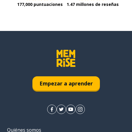
177,000 puntuaciones
1.47 millones de reseñas
Empezar a aprender
Quiénes somos