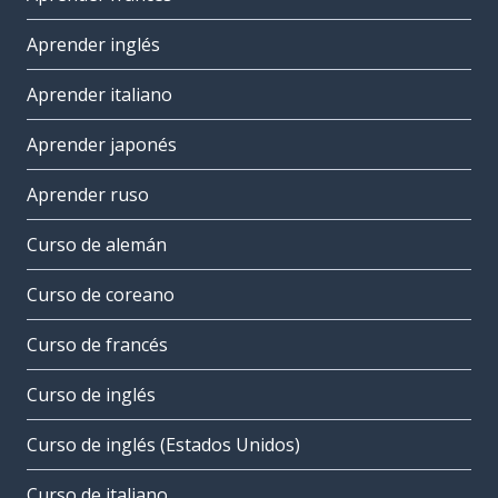
Aprender inglés
Aprender italiano
Aprender japonés
Aprender ruso
Curso de alemán
Curso de coreano
Curso de francés
Curso de inglés
Curso de inglés (Estados Unidos)
Curso de italiano