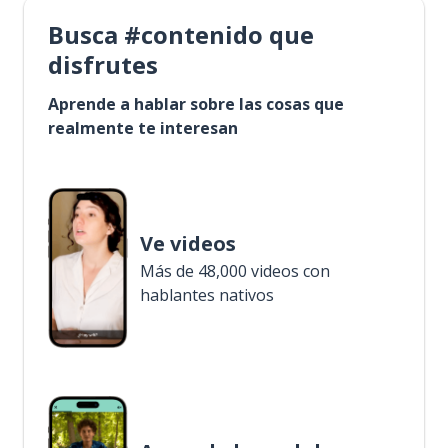
Busca #contenido que
disfrutes
Aprende a hablar sobre las cosas que
realmente te interesan
Ve videos
Más de 48,000 videos con
hablantes nativos