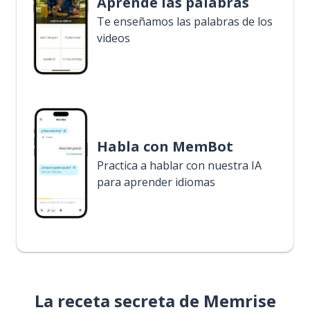
Aprende las palabras
Te enseñamos las palabras de los
videos
Habla con MemBot
Practica a hablar con nuestra IA
para aprender idiomas
La receta secreta de Memrise