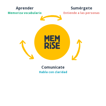
Aprender
Sumérgete
Memoriza vocabulario
Entiende a las personas
Comunícate
Habla con claridad