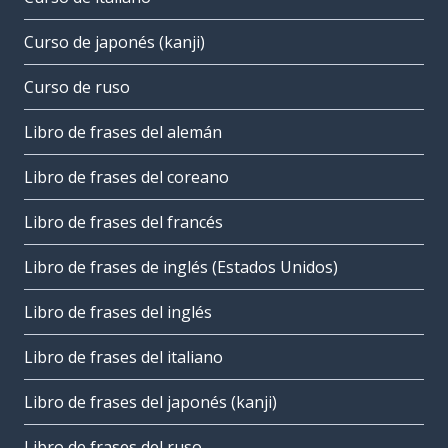
Curso de japonés (kanji)
Curso de ruso
Libro de frases del alemán
Libro de frases del coreano
Libro de frases del francés
Libro de frases de inglés (Estados Unidos)
Libro de frases del inglés
Libro de frases del italiano
Libro de frases del japonés (kanji)
Libro de frases del ruso