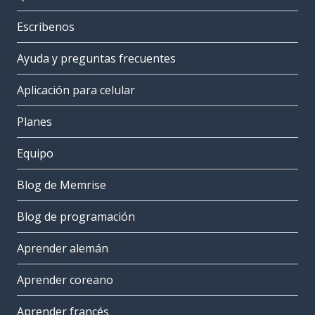
Escríbenos
Ayuda y preguntas frecuentes
Aplicación para celular
Planes
Equipo
Blog de Memrise
Blog de programación
Aprender alemán
Aprender coreano
Aprender francés