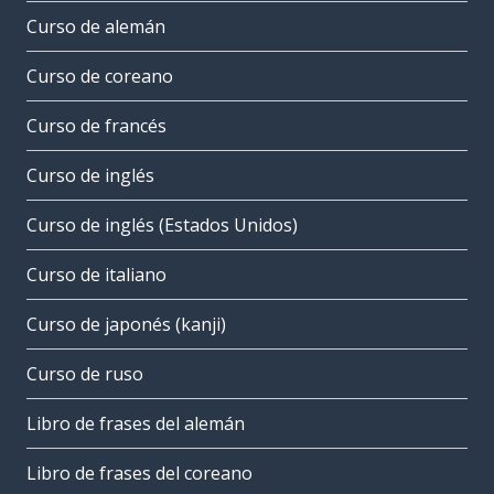
Curso de alemán
Curso de coreano
Curso de francés
Curso de inglés
Curso de inglés (Estados Unidos)
Curso de italiano
Curso de japonés (kanji)
Curso de ruso
Libro de frases del alemán
Libro de frases del coreano