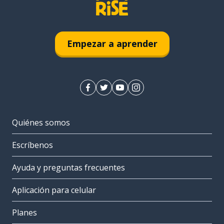
Empezar a aprender
Quiénes somos
Escríbenos
Ayuda y preguntas frecuentes
Aplicación para celular
Planes