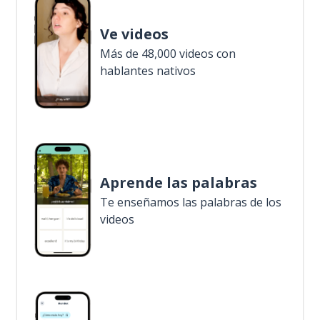
Ve videos
Más de 48,000 videos con
hablantes nativos
Aprende las palabras
Te enseñamos las palabras de los
videos