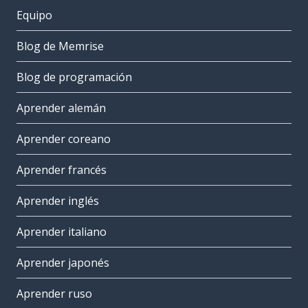
Equipo
Blog de Memrise
Blog de programación
Aprender alemán
Aprender coreano
Aprender francés
Aprender inglés
Aprender italiano
Aprender japonés
Aprender ruso