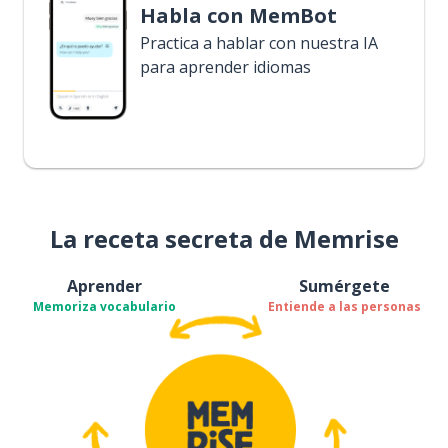
Habla con MemBot
Practica a hablar con nuestra IA
para aprender idiomas
La receta secreta de Memrise
Aprender
Sumérgete
Memoriza vocabulario
Entiende a las personas