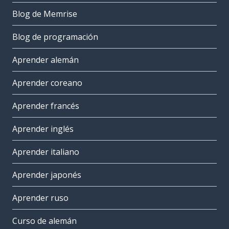
Blog de Memrise
Blog de programación
Aprender alemán
Aprender coreano
Aprender francés
Aprender inglés
Aprender italiano
Aprender japonés
Aprender ruso
Curso de alemán