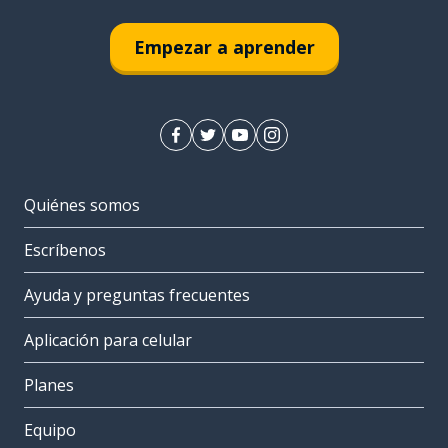
Empezar a aprender
Quiénes somos
Escríbenos
Ayuda y preguntas frecuentes
Aplicación para celular
Planes
Equipo