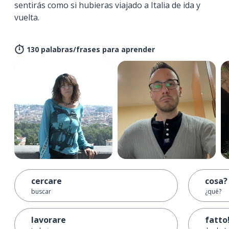
sentirás como si hubieras viajado a Italia de ida y
vuelta.
130 palabras/frases para aprender
cercare
cosa?
buscar
¿qué?
lavorare
fatto