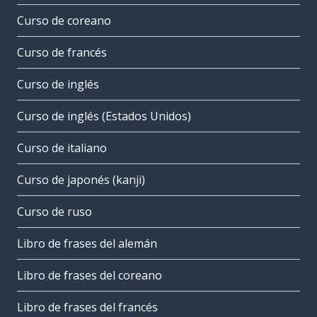
Curso de coreano
Curso de francés
Curso de inglés
Curso de inglés (Estados Unidos)
Curso de italiano
Curso de japonés (kanji)
Curso de ruso
Libro de frases del alemán
Libro de frases del coreano
Libro de frases del francés