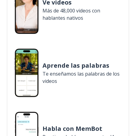
Ve videos
Más de 48,000 videos con
hablantes nativos
Aprende las palabras
Te enseñamos las palabras de los
videos
Habla con MemBot