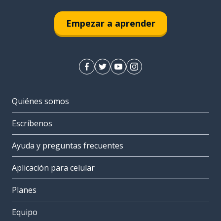
Empezar a aprender
Quiénes somos
Escríbenos
Ayuda y preguntas frecuentes
Aplicación para celular
Planes
Equipo