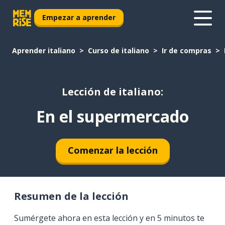
Empezar a aprender
Aprender italiano
Curso de italiano
Ir de compras
Lección de italiano:
En el supermercado
Comenzar la lección
Resumen de la lección
Sumérgete ahora en esta lección y en 5 minutos te