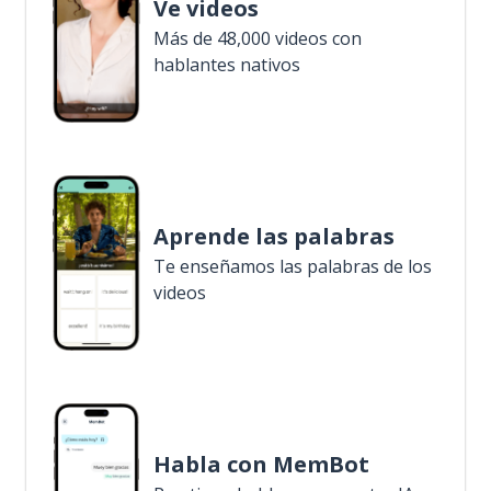
Ve videos
Más de 48,000 videos con
hablantes nativos
Aprende las palabras
Te enseñamos las palabras de los
videos
Habla con MemBot