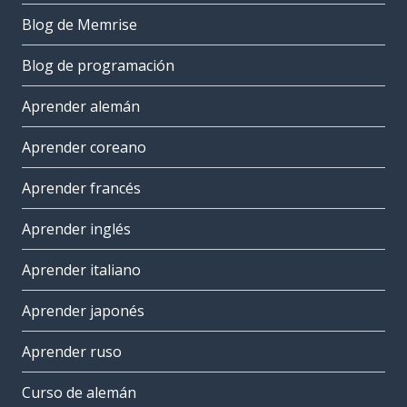
Blog de Memrise
Blog de programación
Aprender alemán
Aprender coreano
Aprender francés
Aprender inglés
Aprender italiano
Aprender japonés
Aprender ruso
Curso de alemán