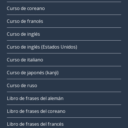
Curso de coreano
Curso de francés
Curso de inglés
Curso de inglés (Estados Unidos)
Curso de italiano
Curso de japonés (kanji)
Curso de ruso
Libro de frases del alemán
Libro de frases del coreano
Libro de frases del francés