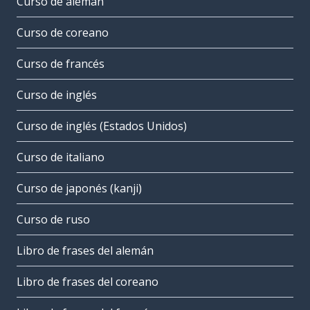
Curso de alemán
Curso de coreano
Curso de francés
Curso de inglés
Curso de inglés (Estados Unidos)
Curso de italiano
Curso de japonés (kanji)
Curso de ruso
Libro de frases del alemán
Libro de frases del coreano