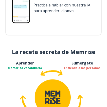
Practica a hablar con nuestra IA
para aprender idiomas
La receta secreta de Memrise
Aprender
Sumérgete
Memoriza vocabulario
Entiende a las personas