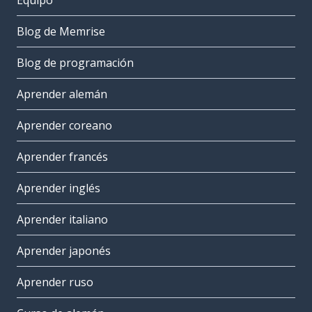
Equipo
Blog de Memrise
Blog de programación
Aprender alemán
Aprender coreano
Aprender francés
Aprender inglés
Aprender italiano
Aprender japonés
Aprender ruso