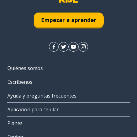
Empezar a aprender
Quiénes somos
Escríbenos
Ayuda y preguntas frecuentes
Aplicación para celular
Planes