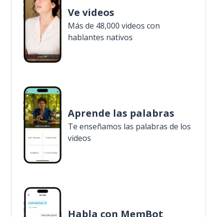
Ve videos
Más de 48,000 videos con
hablantes nativos
Aprende las palabras
Te enseñamos las palabras de los
videos
Habla con MemBot