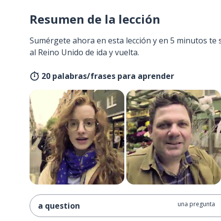
Resumen de la lección
Sumérgete ahora en esta lección y en 5 minutos te 
al Reino Unido de ida y vuelta.
20 palabras/frases para aprender
una pregunta
a question