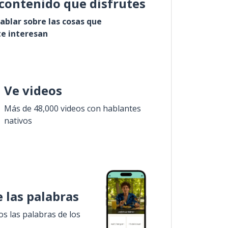
contenido que disfrutes
ablar sobre las cosas que
e interesan
Ve videos
Más de 48,000 videos con hablantes
nativos
 las palabras
 las palabras de los