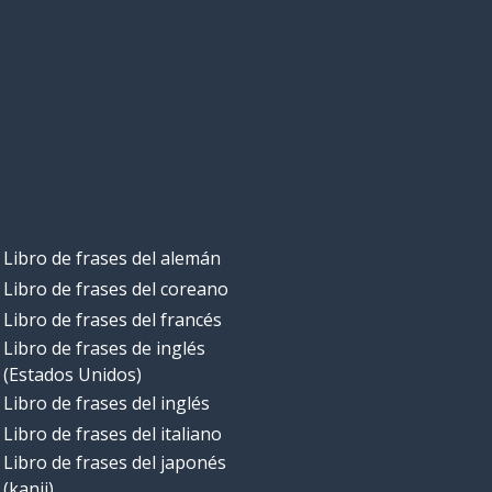
Libro de frases del alemán
Libro de frases del coreano
Libro de frases del francés
Libro de frases de inglés
(Estados Unidos)
Libro de frases del inglés
Libro de frases del italiano
Libro de frases del japonés
(kanji)