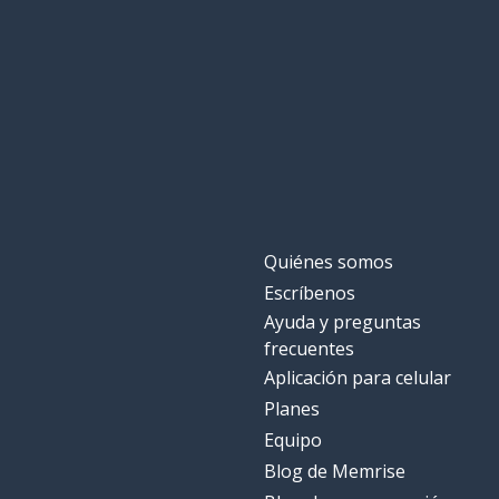
Quiénes somos
Escríbenos
Ayuda y preguntas
frecuentes
Aplicación para celular
Planes
Equipo
Blog de Memrise