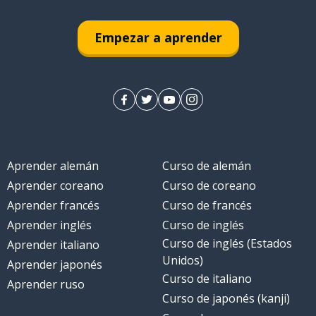
Empezar a aprender
Aprender alemán
Curso de alemán
Aprender coreano
Curso de coreano
Aprender francés
Curso de francés
Aprender inglés
Curso de inglés
Curso de inglés (Estados
Aprender italiano
Unidos)
Aprender japonés
Curso de italiano
Aprender ruso
Curso de japonés (kanji)