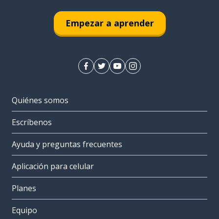
Empezar a aprender
Quiénes somos
Escríbenos
Ayuda y preguntas frecuentes
Aplicación para celular
Planes
Equipo