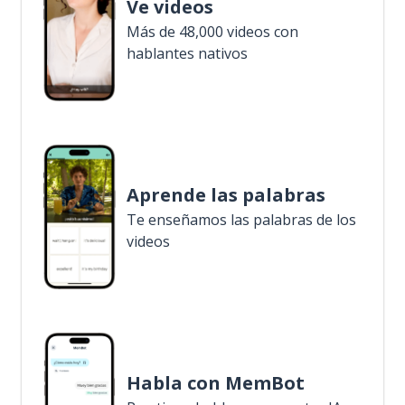
Ve videos
Más de 48,000 videos con
hablantes nativos
Aprende las palabras
Te enseñamos las palabras de los
videos
Habla con MemBot