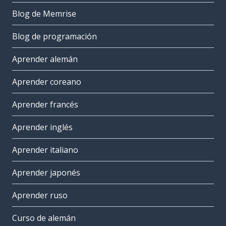
Blog de Memrise
Blog de programación
Aprender alemán
Aprender coreano
Aprender francés
Aprender inglés
Aprender italiano
Aprender japonés
Aprender ruso
Curso de alemán