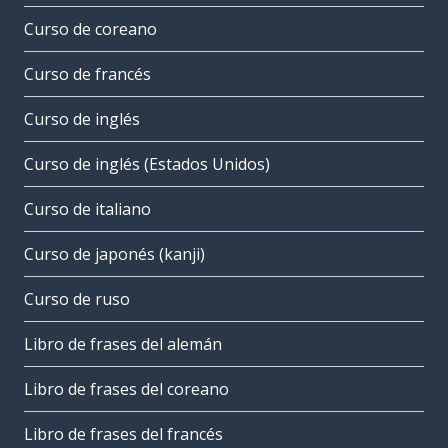
Curso de coreano
Curso de francés
Curso de inglés
Curso de inglés (Estados Unidos)
Curso de italiano
Curso de japonés (kanji)
Curso de ruso
Libro de frases del alemán
Libro de frases del coreano
Libro de frases del francés