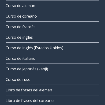
Curso de alemán
Curso de coreano
Curso de francés
Curso de inglés
Curso de inglés (Estados Unidos)
Curso de italiano
Curso de japonés (kanji)
Curso de ruso
Libro de frases del alemán
Libro de frases del coreano