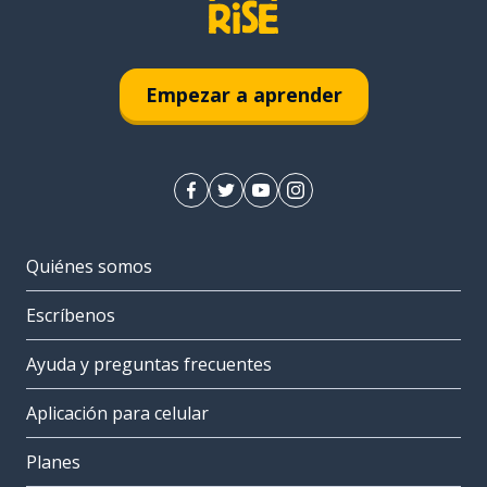
Empezar a aprender
Quiénes somos
Escríbenos
Ayuda y preguntas frecuentes
Aplicación para celular
Planes