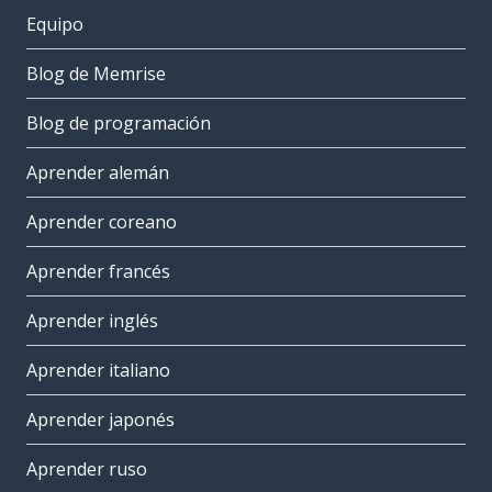
Equipo
Blog de Memrise
Blog de programación
Aprender alemán
Aprender coreano
Aprender francés
Aprender inglés
Aprender italiano
Aprender japonés
Aprender ruso