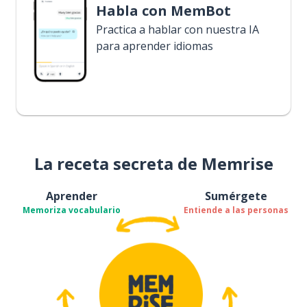
Habla con MemBot
Practica a hablar con nuestra IA
para aprender idiomas
La receta secreta de Memrise
Aprender
Sumérgete
Memoriza vocabulario
Entiende a las personas