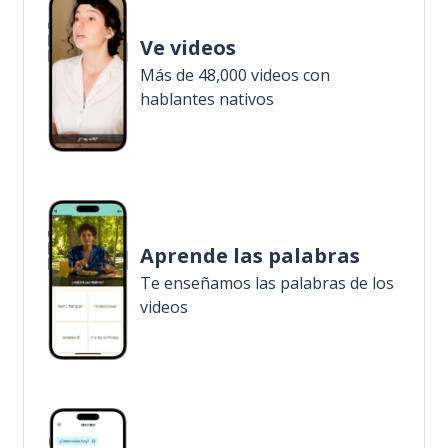
Ve videos
Más de 48,000 videos con
hablantes nativos
Aprende las palabras
Te enseñamos las palabras de los
videos