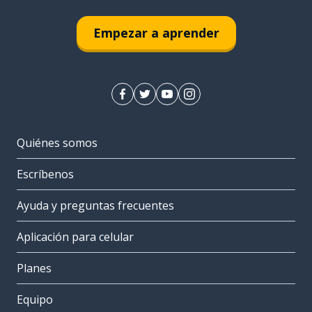
Empezar a aprender
Quiénes somos
Escríbenos
Ayuda y preguntas frecuentes
Aplicación para celular
Planes
Equipo