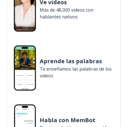
Ve videos
Más de 48,000 videos con
hablantes nativos
Aprende las palabras
Te enseñamos las palabras de los
videos
Habla con MemBot