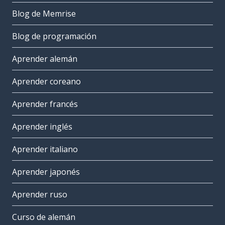
Blog de Memrise
Blog de programación
Aprender alemán
Aprender coreano
Aprender francés
Aprender inglés
Aprender italiano
Aprender japonés
Aprender ruso
Curso de alemán