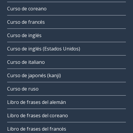
Curso de coreano
Curso de francés
Curso de inglés
Curso de inglés (Estados Unidos)
Curso de italiano
Curso de japonés (kanji)
Curso de ruso
Libro de frases del alemán
Libro de frases del coreano
Libro de frases del francés