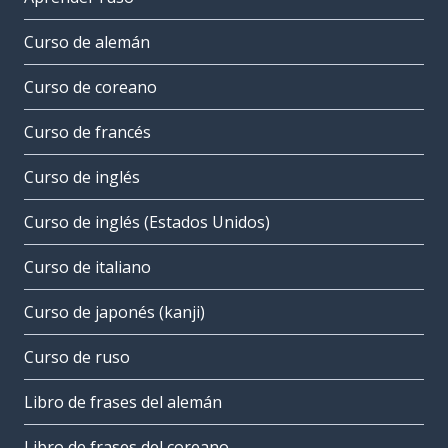
Curso de alemán
Curso de coreano
Curso de francés
Curso de inglés
Curso de inglés (Estados Unidos)
Curso de italiano
Curso de japonés (kanji)
Curso de ruso
Libro de frases del alemán
Libro de frases del coreano