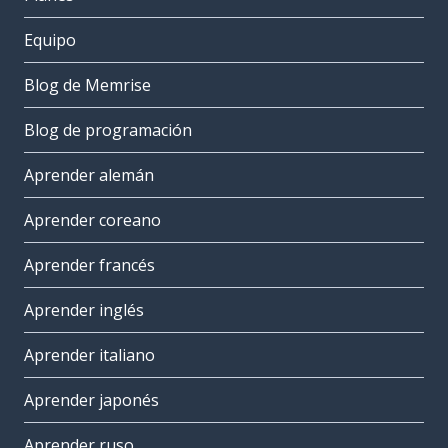
Equipo
Blog de Memrise
Blog de programación
Aprender alemán
Aprender coreano
Aprender francés
Aprender inglés
Aprender italiano
Aprender japonés
Aprender ruso