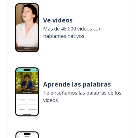
Ve videos
Más de 48,000 videos con
hablantes nativos
Aprende las palabras
Te enseñamos las palabras de los
videos