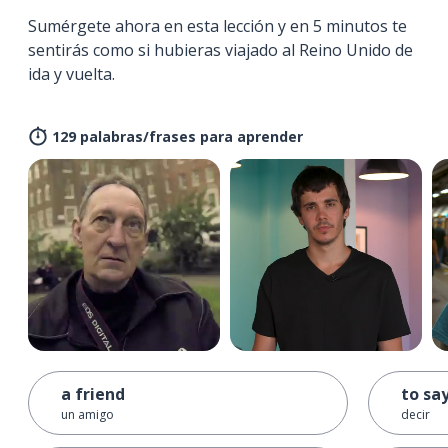
Sumérgete ahora en esta lección y en 5 minutos te
sentirás como si hubieras viajado al Reino Unido de
ida y vuelta.
129 palabras/frases para aprender
a friend
to sa
un amigo
decir