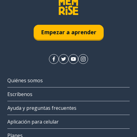
Empezar a aprender
Quiénes somos
Escríbenos
Ayuda y preguntas frecuentes
Aplicación para celular
Planes