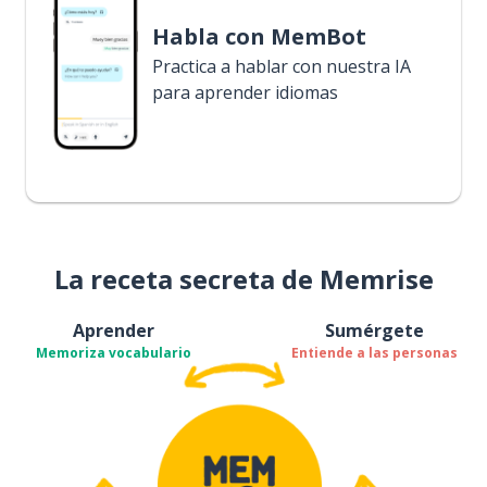
Habla con MemBot
Practica a hablar con nuestra IA
para aprender idiomas
La receta secreta de Memrise
Aprender
Sumérgete
Memoriza vocabulario
Entiende a las personas