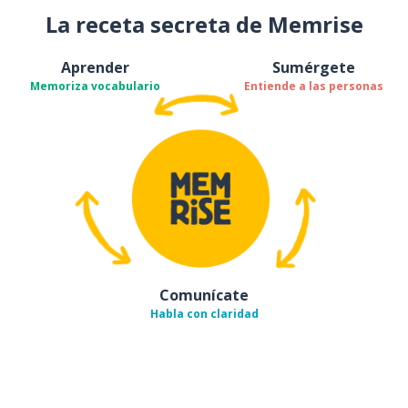
La receta secreta de Memrise
Aprender
Sumérgete
Memoriza vocabulario
Entiende a las personas
Comunícate
Habla con claridad