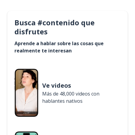
Busca #contenido que
disfrutes
Aprende a hablar sobre las cosas que
realmente te interesan
Ve videos
Más de 48,000 videos con
hablantes nativos