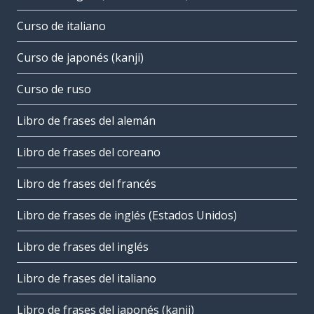
Curso de italiano
Curso de japonés (kanji)
Curso de ruso
Libro de frases del alemán
Libro de frases del coreano
Libro de frases del francés
Libro de frases de inglés (Estados Unidos)
Libro de frases del inglés
Libro de frases del italiano
Libro de frases del japonés (kanji)