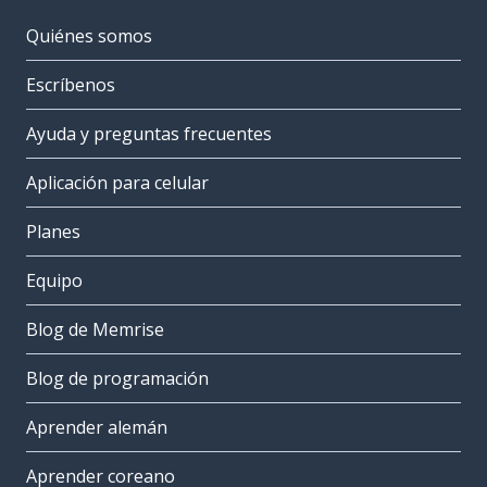
Quiénes somos
Escríbenos
Ayuda y preguntas frecuentes
Aplicación para celular
Planes
Equipo
Blog de Memrise
Blog de programación
Aprender alemán
Aprender coreano