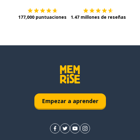
177,000 puntuaciones
1.47 millones de reseñas
Empezar a aprender