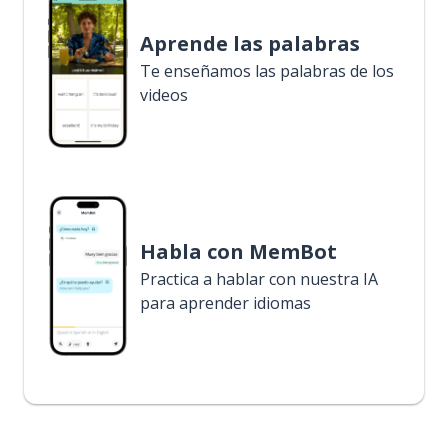
Aprende las palabras
Te enseñamos las palabras de los
videos
Habla con MemBot
Practica a hablar con nuestra IA
para aprender idiomas