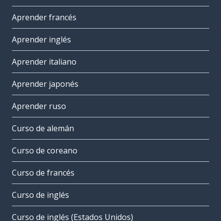
Aprender francés
Aprender inglés
Aprender italiano
Aprender japonés
Aprender ruso
Curso de alemán
Curso de coreano
Curso de francés
Curso de inglés
Curso de inglés (Estados Unidos)