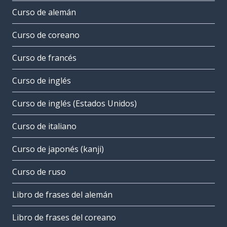
Curso de alemán
Curso de coreano
Curso de francés
Curso de inglés
Curso de inglés (Estados Unidos)
Curso de italiano
Curso de japonés (kanji)
Curso de ruso
Libro de frases del alemán
Libro de frases del coreano