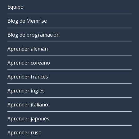
Equipo
Blog de Memrise
Blog de programación
Aprender alemán
Aprender coreano
Aprender francés
Aprender inglés
Aprender italiano
Aprender japonés
Aprender ruso