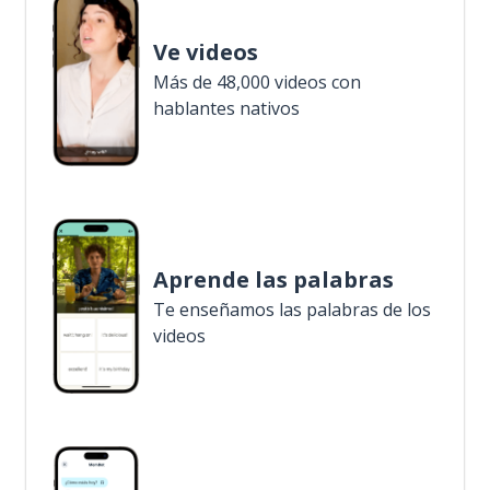
Ve videos
Más de 48,000 videos con
hablantes nativos
Aprende las palabras
Te enseñamos las palabras de los
videos