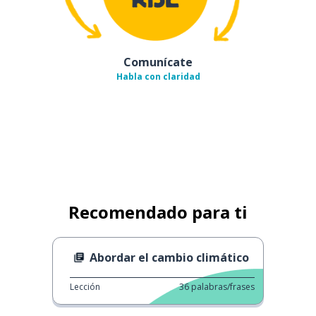
Comunícate
Habla con claridad
Recomendado para ti
Abordar el cambio climático
Lección
36
palabras/frases