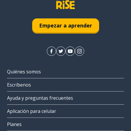
Empezar a aprender
Quiénes somos
Escríbenos
Ayuda y preguntas frecuentes
Aplicación para celular
Planes