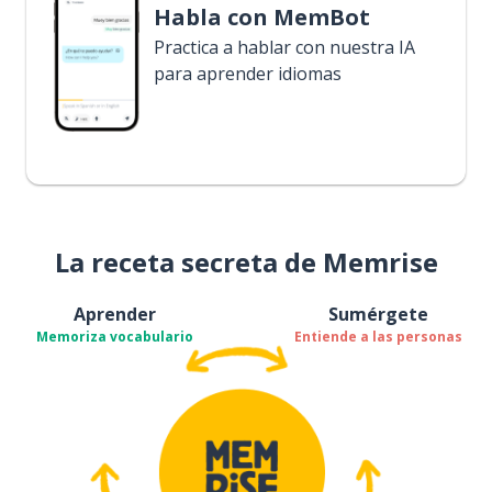
Habla con MemBot
Practica a hablar con nuestra IA
para aprender idiomas
La receta secreta de Memrise
Aprender
Sumérgete
Memoriza vocabulario
Entiende a las personas