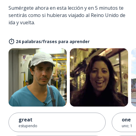
Sumérgete ahora en esta lección y en 5 minutos te
sentirás como si hubieras viajado al Reino Unido de
ida y vuelta.
24 palabras/frases para aprender
great
one
estupendo
uno; 1