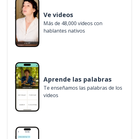
Ve videos
Más de 48,000 videos con
hablantes nativos
Aprende las palabras
Te enseñamos las palabras de los
videos