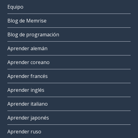
Equipo
Blog de Memrise
Blog de programación
Aprender alemán
Aprender coreano
Aprender francés
Aprender inglés
Aprender italiano
Aprender japonés
Aprender ruso