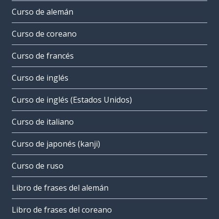
Curso de alemán
Curso de coreano
Curso de francés
Curso de inglés
Curso de inglés (Estados Unidos)
Curso de italiano
Curso de japonés (kanji)
Curso de ruso
Libro de frases del alemán
Libro de frases del coreano