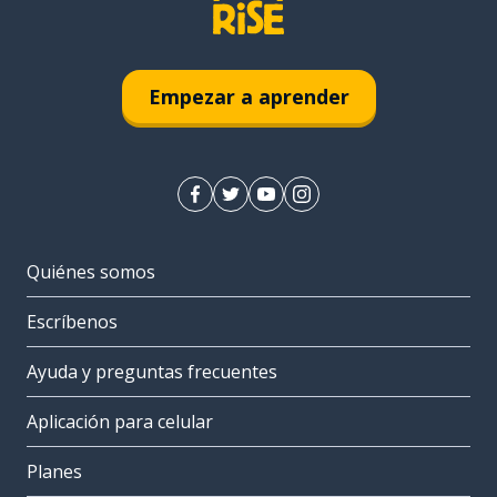
Empezar a aprender
Quiénes somos
Escríbenos
Ayuda y preguntas frecuentes
Aplicación para celular
Planes