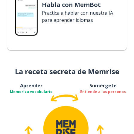
Habla con MemBot
Practica a hablar con nuestra IA
para aprender idiomas
La receta secreta de Memrise
Aprender
Sumérgete
Memoriza vocabulario
Entiende a las personas