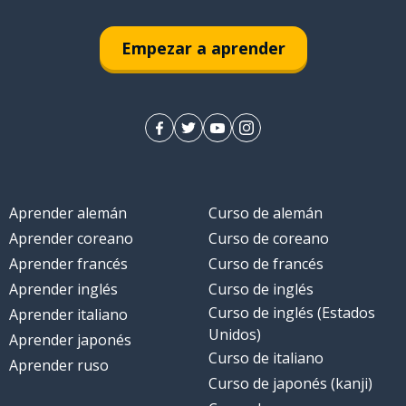
Empezar a aprender
Aprender alemán
Curso de alemán
Aprender coreano
Curso de coreano
Aprender francés
Curso de francés
Aprender inglés
Curso de inglés
Curso de inglés (Estados
Aprender italiano
Unidos)
Aprender japonés
Curso de italiano
Aprender ruso
Curso de japonés (kanji)