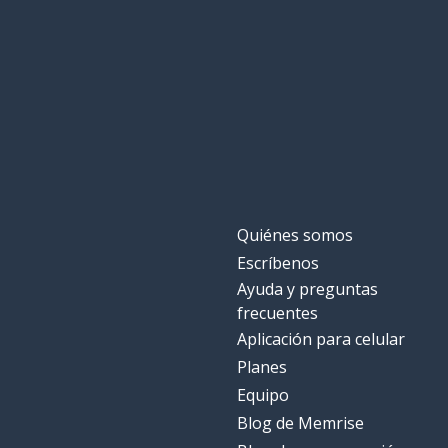
Quiénes somos
Escríbenos
Ayuda y preguntas
frecuentes
Aplicación para celular
Planes
Equipo
Blog de Memrise