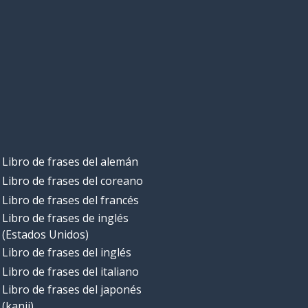
Libro de frases del alemán
Libro de frases del coreano
Libro de frases del francés
Libro de frases de inglés
(Estados Unidos)
Libro de frases del inglés
Libro de frases del italiano
Libro de frases del japonés
(kanji)