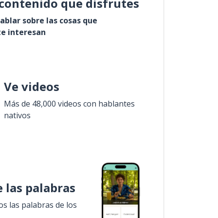
contenido que disfrutes
ablar sobre las cosas que
e interesan
Ve videos
Más de 48,000 videos con hablantes
nativos
 las palabras
 las palabras de los