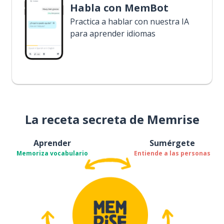
Habla con MemBot
Practica a hablar con nuestra IA
para aprender idiomas
La receta secreta de Memrise
Aprender
Sumérgete
Memoriza vocabulario
Entiende a las personas