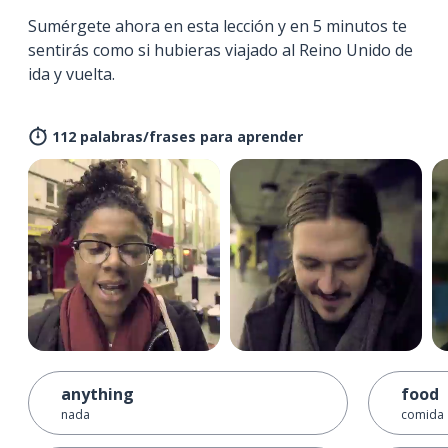
Sumérgete ahora en esta lección y en 5 minutos te
sentirás como si hubieras viajado al Reino Unido de
ida y vuelta.
112 palabras/frases para aprender
anything
food
nada
comida