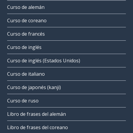
Curso de alemán
Curso de coreano
Curso de francés
Curso de inglés
Curso de inglés (Estados Unidos)
Curso de italiano
Curso de japonés (kanji)
Curso de ruso
Libro de frases del alemán
Libro de frases del coreano