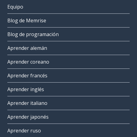
Equipo
Blog de Memrise
Blog de programación
Aprender alemán
Aprender coreano
Aprender francés
Aprender inglés
Aprender italiano
Aprender japonés
Aprender ruso