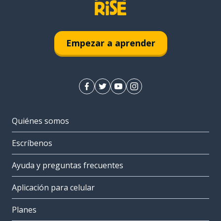
Empezar a aprender
Quiénes somos
Escríbenos
Ayuda y preguntas frecuentes
Aplicación para celular
Planes