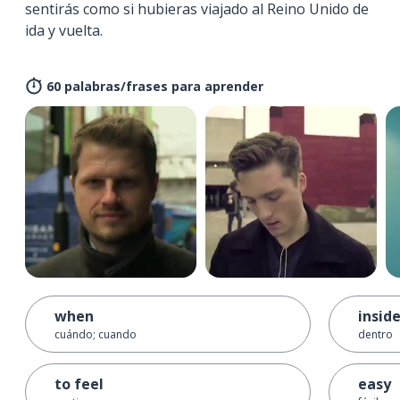
sentirás como si hubieras viajado al Reino Unido de
ida y vuelta.
60 palabras/frases para aprender
when
insid
cuándo; cuando
dentro
to feel
easy