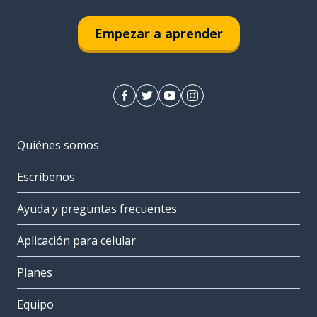
Empezar a aprender
Quiénes somos
Escríbenos
Ayuda y preguntas frecuentes
Aplicación para celular
Planes
Equipo