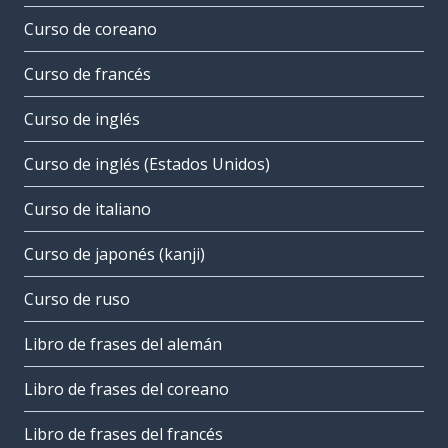
Curso de coreano
Curso de francés
Curso de inglés
Curso de inglés (Estados Unidos)
Curso de italiano
Curso de japonés (kanji)
Curso de ruso
Libro de frases del alemán
Libro de frases del coreano
Libro de frases del francés