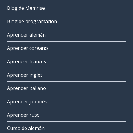
Blog de Memrise
Blog de programación
Aprender alemán
Aprender coreano
Aprender francés
Aprender inglés
Aprender italiano
Aprender japonés
Aprender ruso
Curso de alemán