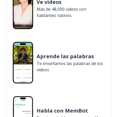
Ve videos
Más de 48,000 videos con
hablantes nativos
Aprende las palabras
Te enseñamos las palabras de los
videos
Habla con MemBot