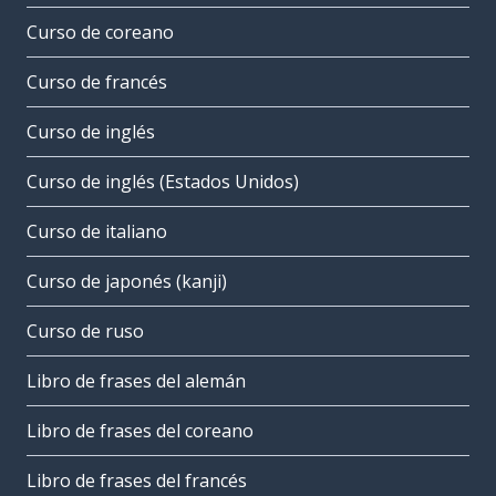
Curso de coreano
Curso de francés
Curso de inglés
Curso de inglés (Estados Unidos)
Curso de italiano
Curso de japonés (kanji)
Curso de ruso
Libro de frases del alemán
Libro de frases del coreano
Libro de frases del francés