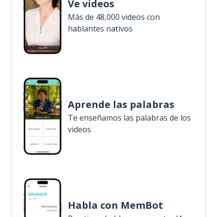
Ve videos
Más de 48,000 videos con
hablantes nativos
Aprende las palabras
Te enseñamos las palabras de los
videos
Habla con MemBot