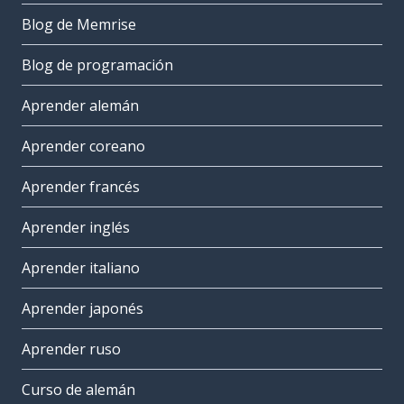
Blog de Memrise
Blog de programación
Aprender alemán
Aprender coreano
Aprender francés
Aprender inglés
Aprender italiano
Aprender japonés
Aprender ruso
Curso de alemán