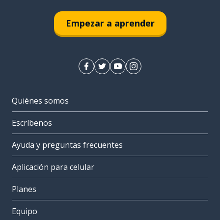
Empezar a aprender
Quiénes somos
Escríbenos
Ayuda y preguntas frecuentes
Aplicación para celular
Planes
Equipo