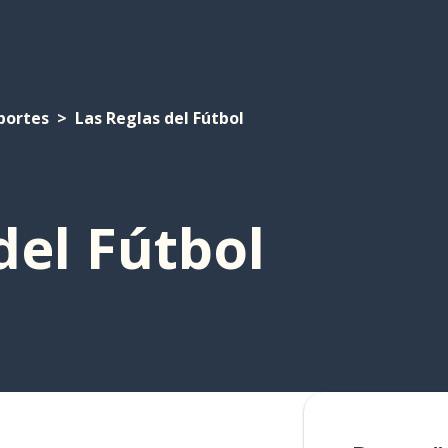
portes
Las Reglas del Fútbol
del Fútbol