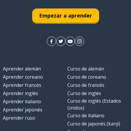
Empezar a aprender
Aprender alemán
Curso de alemán
Aprender coreano
Curso de coreano
Aprender francés
Curso de francés
ima
Aprender inglés
Curso de inglés
Curso de inglés (Estados
Aprender italiano
Unidos)
Aprender japonés
Curso de italiano
Aprender ruso
Curso de japonés (kanji)