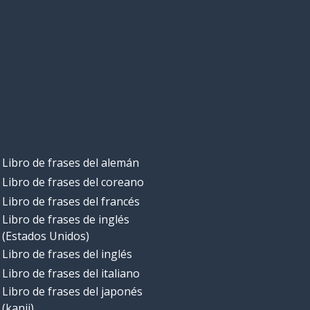
Libro de frases del alemán
Libro de frases del coreano
Libro de frases del francés
Libro de frases de inglés
(Estados Unidos)
Libro de frases del inglés
Libro de frases del italiano
Libro de frases del japonés
(kanji)