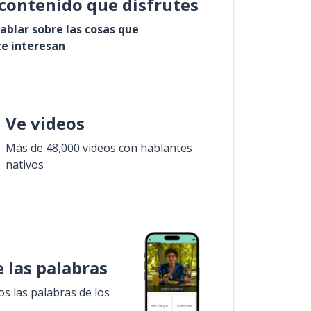
contenido que disfrutes
ablar sobre las cosas que
e interesan
Ve videos
Más de 48,000 videos con hablantes
nativos
 las palabras
 las palabras de los