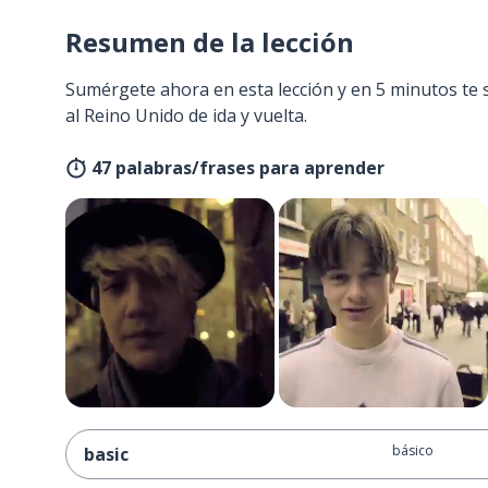
Resumen de la lección
Sumérgete ahora en esta lección y en 5 minutos te 
al Reino Unido de ida y vuelta.
47 palabras/frases para aprender
básico
basic