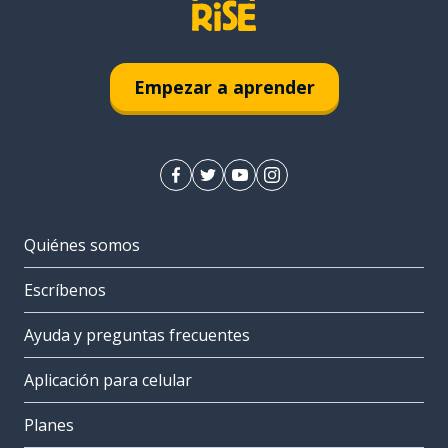
Empezar a aprender
Quiénes somos
Escríbenos
Ayuda y preguntas frecuentes
Aplicación para celular
Planes