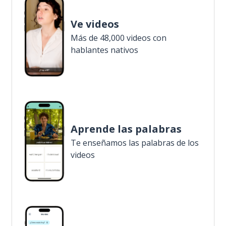
Ve videos
Más de 48,000 videos con
hablantes nativos
Aprende las palabras
Te enseñamos las palabras de los
videos