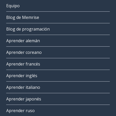
Equipo
Blog de Memrise
Blog de programación
Aprender alemán
Aprender coreano
Aprender francés
Aprender inglés
Aprender italiano
Aprender japonés
Aprender ruso