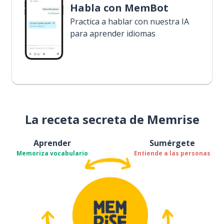
Habla con MemBot
Practica a hablar con nuestra IA
para aprender idiomas
La receta secreta de Memrise
Aprender
Sumérgete
Memoriza vocabulario
Entiende a las personas