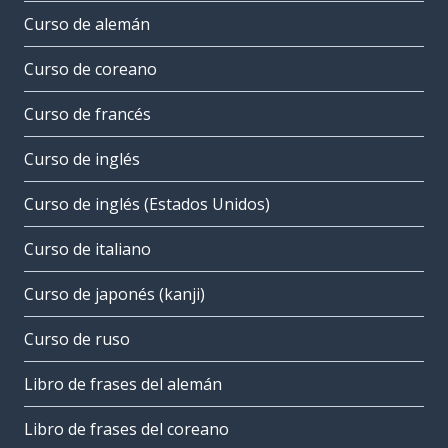
Curso de alemán
Curso de coreano
Curso de francés
Curso de inglés
Curso de inglés (Estados Unidos)
Curso de italiano
Curso de japonés (kanji)
Curso de ruso
Libro de frases del alemán
Libro de frases del coreano