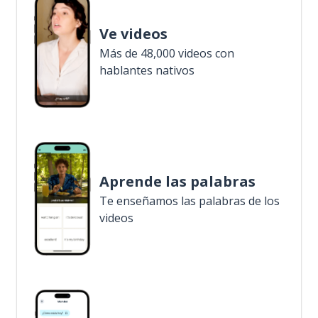
Ve videos
Más de 48,000 videos con
hablantes nativos
Aprende las palabras
Te enseñamos las palabras de los
videos