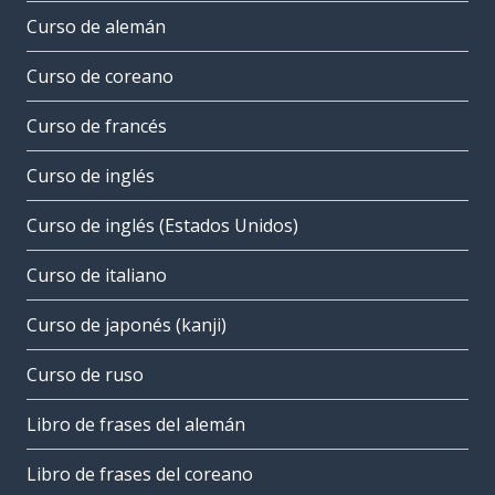
Curso de alemán
Curso de coreano
Curso de francés
Curso de inglés
Curso de inglés (Estados Unidos)
Curso de italiano
Curso de japonés (kanji)
Curso de ruso
Libro de frases del alemán
Libro de frases del coreano