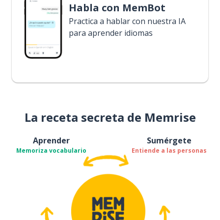
Habla con MemBot
Practica a hablar con nuestra IA
para aprender idiomas
La receta secreta de Memrise
Aprender
Sumérgete
Memoriza vocabulario
Entiende a las personas