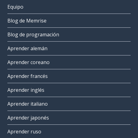
Equipo
Blog de Memrise
Blog de programación
Aprender alemán
Aprender coreano
Aprender francés
Aprender inglés
Aprender italiano
Aprender japonés
Aprender ruso