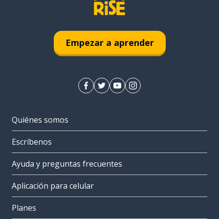
Empezar a aprender
Quiénes somos
Escríbenos
Ayuda y preguntas frecuentes
Aplicación para celular
Planes