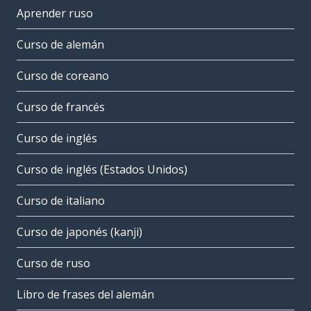
Aprender ruso
Curso de alemán
Curso de coreano
Curso de francés
Curso de inglés
Curso de inglés (Estados Unidos)
Curso de italiano
Curso de japonés (kanji)
Curso de ruso
Libro de frases del alemán