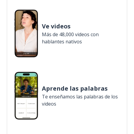
Ve videos
Más de 48,000 videos con
hablantes nativos
Aprende las palabras
Te enseñamos las palabras de los
videos