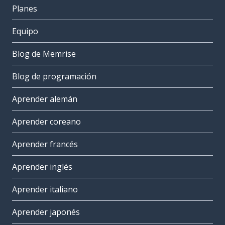
Planes
Equipo
Blog de Memrise
Blog de programación
Aprender alemán
Aprender coreano
Aprender francés
Aprender inglés
Aprender italiano
Aprender japonés