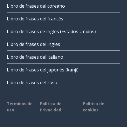
Libro de frases del coreano
Libro de frases del francés
Libro de frases de inglés (Estados Unidos)
Libro de frases del inglés
Libro de frases del italiano
Libro de frases del japonés (kanji)
Libro de frases del ruso
Términos de
Política de
Política de
uso
Privacidad
cookies