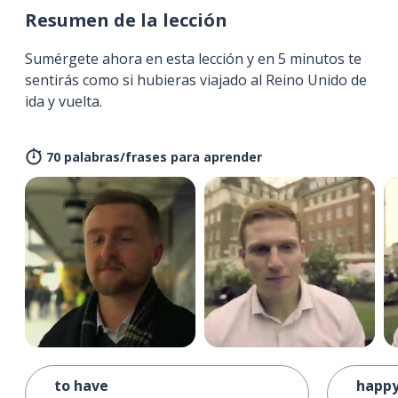
Resumen de la lección
Sumérgete ahora en esta lección y en 5 minutos te
sentirás como si hubieras viajado al Reino Unido de
ida y vuelta.
70 palabras/frases para aprender
to have
happy