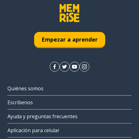
Empezar a aprender
Quiénes somos
Escríbenos
Ayuda y preguntas frecuentes
Aplicación para celular