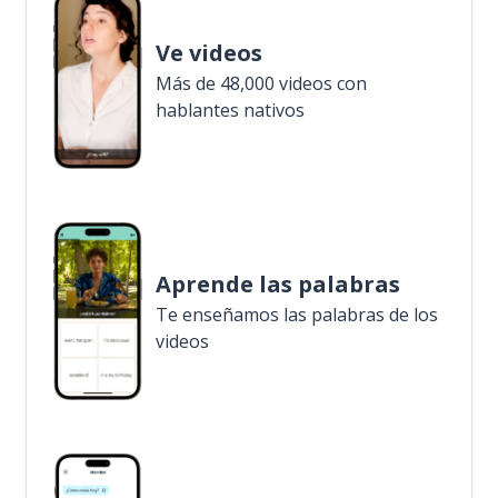
Ve videos
Más de 48,000 videos con
hablantes nativos
Aprende las palabras
Te enseñamos las palabras de los
videos