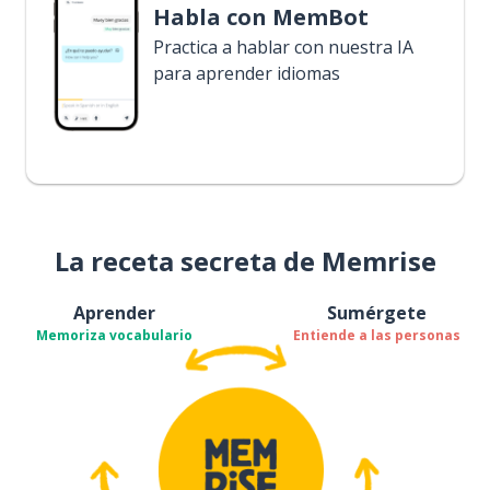
Habla con MemBot
Practica a hablar con nuestra IA
para aprender idiomas
La receta secreta de Memrise
Aprender
Sumérgete
Memoriza vocabulario
Entiende a las personas