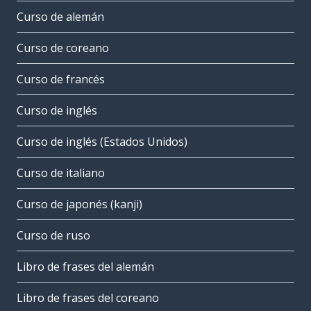
Curso de alemán
Curso de coreano
Curso de francés
Curso de inglés
Curso de inglés (Estados Unidos)
Curso de italiano
Curso de japonés (kanji)
Curso de ruso
Libro de frases del alemán
Libro de frases del coreano