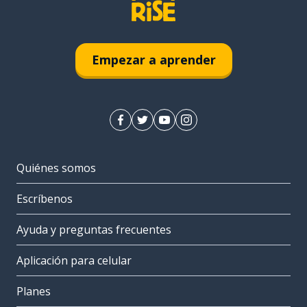
Empezar a aprender
Quiénes somos
Escríbenos
Ayuda y preguntas frecuentes
Aplicación para celular
Planes