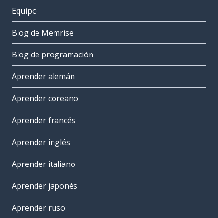
Equipo
Blog de Memrise
Blog de programación
Aprender alemán
Aprender coreano
Aprender francés
Aprender inglés
Aprender italiano
Aprender japonés
Aprender ruso