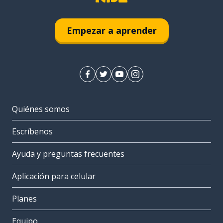
Empezar a aprender
Quiénes somos
Escríbenos
Ayuda y preguntas frecuentes
Aplicación para celular
Planes
Equipo