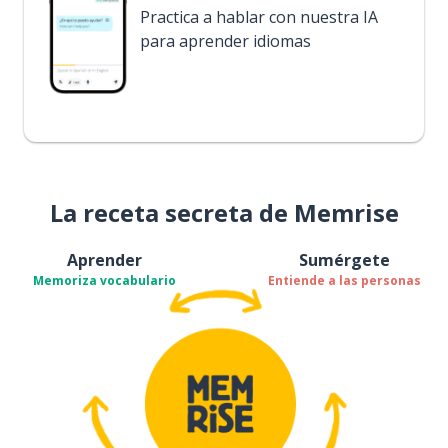
Practica a hablar con nuestra IA
para aprender idiomas
La receta secreta de Memrise
Aprender
Sumérgete
Memoriza vocabulario
Entiende a las personas