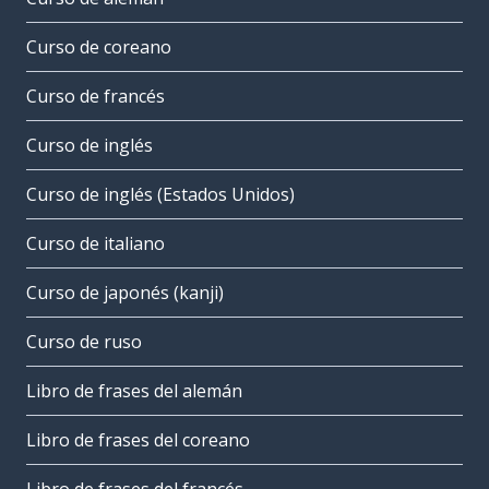
Curso de coreano
Curso de francés
Curso de inglés
Curso de inglés (Estados Unidos)
Curso de italiano
Curso de japonés (kanji)
Curso de ruso
Libro de frases del alemán
Libro de frases del coreano