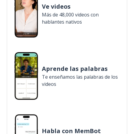
Ve videos
Más de 48,000 videos con
hablantes nativos
Aprende las palabras
Te enseñamos las palabras de los
videos
Habla con MemBot