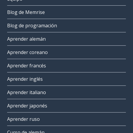
Blog de Memrise
Blog de programación
Aprender alemán
Aprender coreano
Aprender francés
Aprender inglés
Aprender italiano
Aprender japonés
Aprender ruso
Curso de alemán