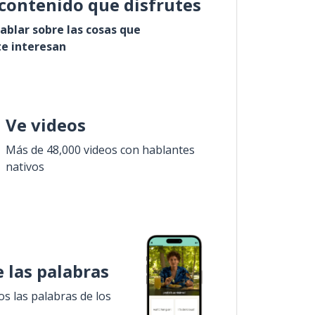
contenido que disfrutes
ablar sobre las cosas que
e interesan
Ve videos
Más de 48,000 videos con hablantes
nativos
 las palabras
 las palabras de los