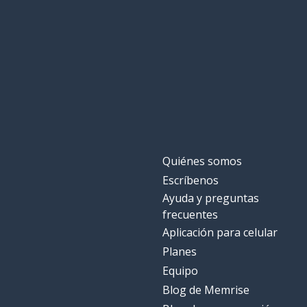
Quiénes somos
Escríbenos
Ayuda y preguntas
frecuentes
Aplicación para celular
Planes
Equipo
Blog de Memrise