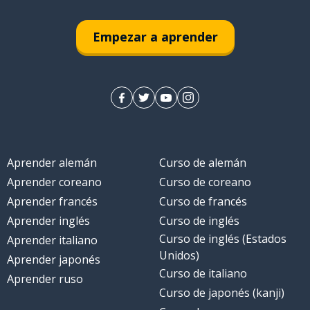
Empezar a aprender
Aprender alemán
Curso de alemán
Aprender coreano
Curso de coreano
Aprender francés
Curso de francés
Aprender inglés
Curso de inglés
Curso de inglés (Estados
Aprender italiano
Unidos)
Aprender japonés
Curso de italiano
Aprender ruso
Curso de japonés (kanji)