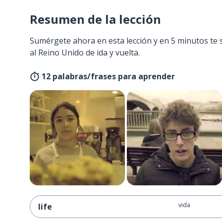
Resumen de la lección
Sumérgete ahora en esta lección y en 5 minutos te 
al Reino Unido de ida y vuelta.
12 palabras/frases para aprender
vida
life