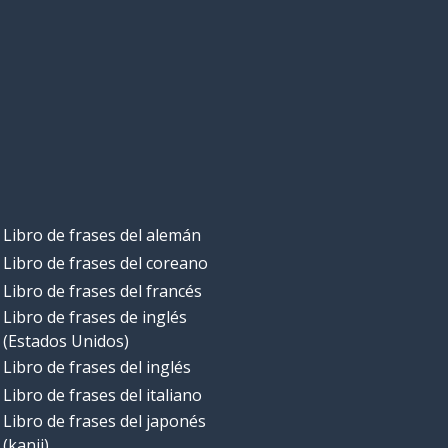
Libro de frases del alemán
Libro de frases del coreano
Libro de frases del francés
Libro de frases de inglés
(Estados Unidos)
Libro de frases del inglés
Libro de frases del italiano
Libro de frases del japonés
(kanji)