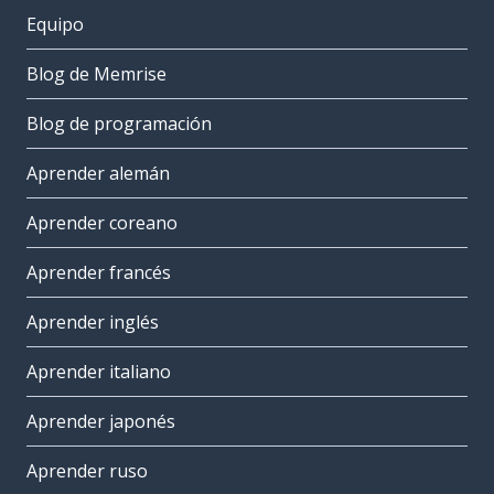
Equipo
Blog de Memrise
Blog de programación
Aprender alemán
Aprender coreano
Aprender francés
Aprender inglés
Aprender italiano
Aprender japonés
Aprender ruso