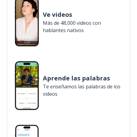
Ve videos
Más de 48,000 videos con
hablantes nativos
Aprende las palabras
Te enseñamos las palabras de los
videos