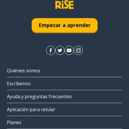
Empezar a aprender
Quiénes somos
Escríbenos
Ayuda y preguntas frecuentes
Aplicación para celular
Planes