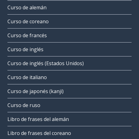
Curso de alemán
Curso de coreano
Curso de francés
Curso de inglés
Curso de inglés (Estados Unidos)
Curso de italiano
Curso de japonés (kanji)
Curso de ruso
Libro de frases del alemán
Libro de frases del coreano