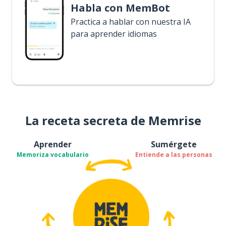
Habla con MemBot
Practica a hablar con nuestra IA
para aprender idiomas
La receta secreta de Memrise
Aprender
Sumérgete
Memoriza vocabulario
Entiende a las personas