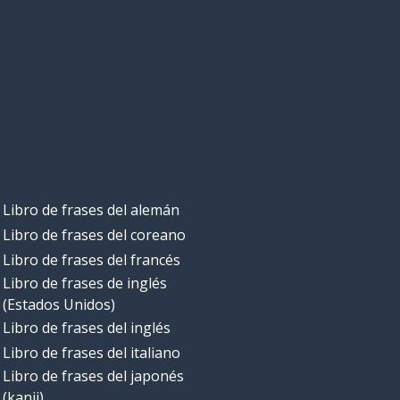
Libro de frases del alemán
Libro de frases del coreano
Libro de frases del francés
Libro de frases de inglés
(Estados Unidos)
Libro de frases del inglés
Libro de frases del italiano
Libro de frases del japonés
(kanji)