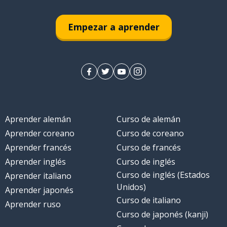
Empezar a aprender
Aprender alemán
Curso de alemán
Aprender coreano
Curso de coreano
Aprender francés
Curso de francés
Aprender inglés
Curso de inglés
Curso de inglés (Estados
Aprender italiano
Unidos)
Aprender japonés
Curso de italiano
Aprender ruso
Curso de japonés (kanji)