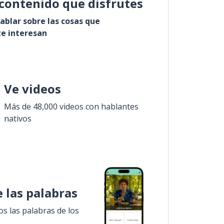
contenido que disfrutes
ablar sobre las cosas que
e interesan
Ve videos
Más de 48,000 videos con hablantes
nativos
 las palabras
 las palabras de los