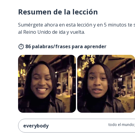
Resumen de la lección
Sumérgete ahora en esta lección y en 5 minutos te 
al Reino Unido de ida y vuelta.
86 palabras/frases para aprender
todo el mundo;
everybody