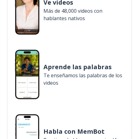
Ve videos
Más de 48,000 videos con
hablantes nativos
Aprende las palabras
Te enseñamos las palabras de los
videos
Habla con MemBot