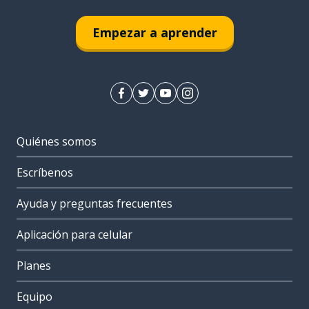
Empezar a aprender
Quiénes somos
Escríbenos
Ayuda y preguntas frecuentes
Aplicación para celular
Planes
Equipo