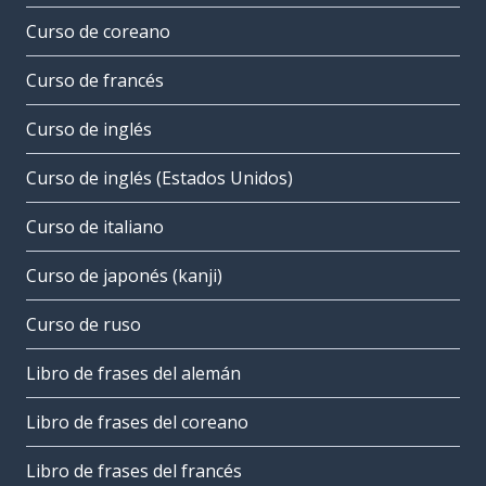
Curso de coreano
Curso de francés
Curso de inglés
Curso de inglés (Estados Unidos)
Curso de italiano
Curso de japonés (kanji)
Curso de ruso
Libro de frases del alemán
Libro de frases del coreano
Libro de frases del francés