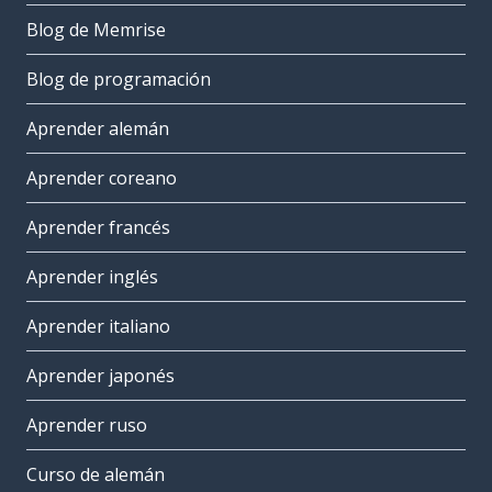
Blog de Memrise
Blog de programación
Aprender alemán
Aprender coreano
Aprender francés
Aprender inglés
Aprender italiano
Aprender japonés
Aprender ruso
Curso de alemán